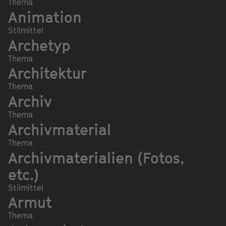
Thema
Animation
Stilmittel
Archetyp
Thema
Architektur
Thema
Archiv
Thema
Archivmaterial
Thema
Archivmaterialien (Fotos,
etc.)
Stilmittel
Armut
Thema