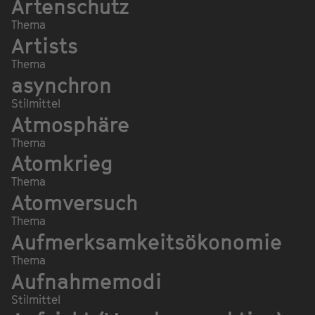
Artenschutz
Thema
Artists
Thema
asynchron
Stilmittel
Atmosphäre
Thema
Atomkrieg
Thema
Atomversuch
Thema
Aufmerksamkeitsökonomie
Thema
Aufnahmemodi
Stilmittel