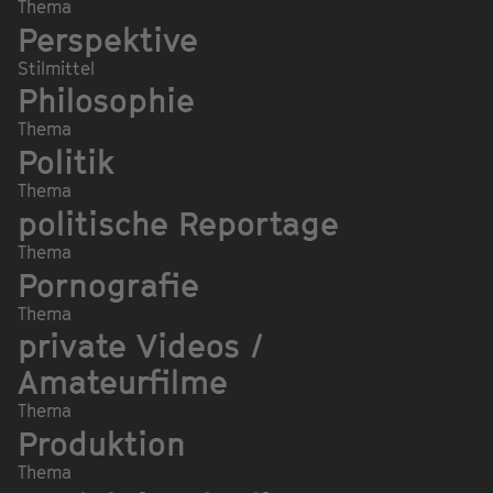
Thema
Perspektive
Stilmittel
Philosophie
Thema
Politik
Thema
politische Reportage
Thema
Pornografie
Thema
private Videos /
Amateurfilme
Thema
Produktion
Thema