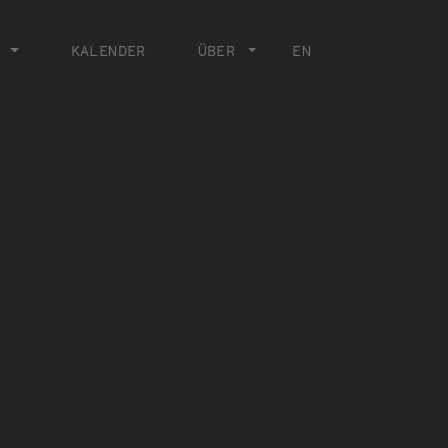
KALENDER
ÜBER
EN