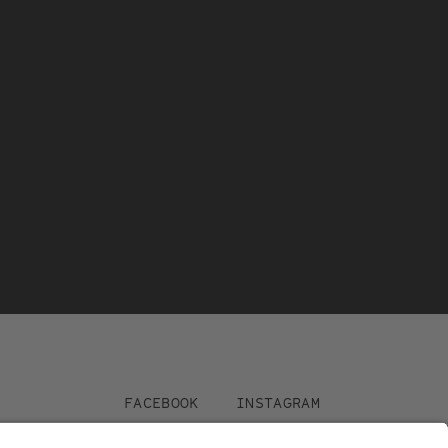
Social
FACEBOOK
INSTAGRAM
Media