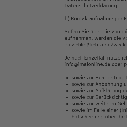
Datenschutzerklärung.
b) Kontaktaufnahme per E-
Sofern Sie über die von mi
aufnehmen, werden die v
ausschließlich zum Zwecke
Je nach Einzelfall nutze i
info@imaionline.de oder p
sowie zur Bearbeitung 
sowie zur Anbahnung u
sowie zur Aufklärung de
sowie zur Berücksichtig
sowie zur weiteren Ge
sowie im Falle einer (
Entscheidung über die