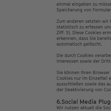
einmal eingeben zu müsse
Speicherung von Formular
Zum anderen setzten wir 
statistisch zu erfassen u
Ziff. 5). Diese Cookies e
erkennen, dass Sie bereit
automatisch gelöscht.
Die durch Cookies verarb
Interessen sowie der Dritte
Sie können Ihren Browser 
Cookies nur im Einzelfall
ausschließen sowie das au
der Deaktivierung von Coo
6.Social Media Plug
Wir nutzen aktuell die So