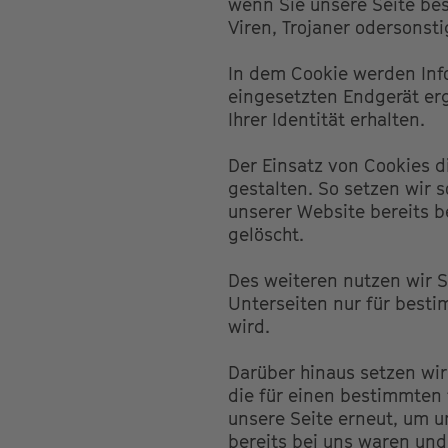
wenn Sie unsere Seite bes
Viren, Trojaner odersonst
In dem Cookie werden Inf
eingesetzten Endgerät erg
Ihrer Identität erhalten.
Der Einsatz von Cookies d
gestalten. So setzen wir 
unserer Website bereits 
gelöscht.
Des weiteren nutzen wir S
Unterseiten nur für besti
wird.
Darüber hinaus setzen wir
die für einen bestimmten
unsere Seite erneut, um u
bereits bei uns waren und