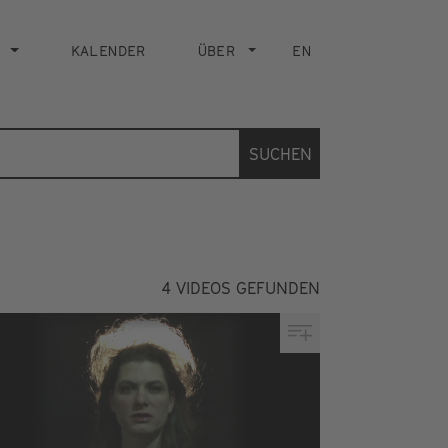
KALENDER
ÜBER
EN
SUCHEN
4
VIDEOS GEFUNDEN