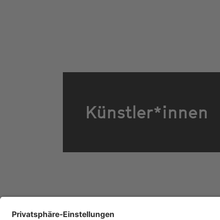
Künstler*innen