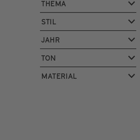
THEMA
STIL
JAHR
TON
MATERIAL