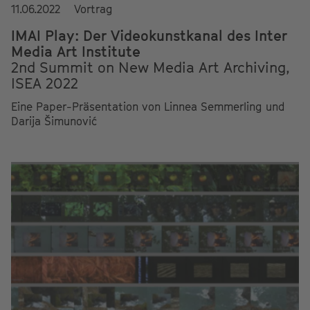
11.06.2022
Vortrag
IMAI Play: Der Videokunstkanal des Inter
Media Art Institute
2nd Summit on New Media Art Archiving,
ISEA 2022
Eine Paper-Präsentation von Linnea Semmerling und
Darija Šimunović