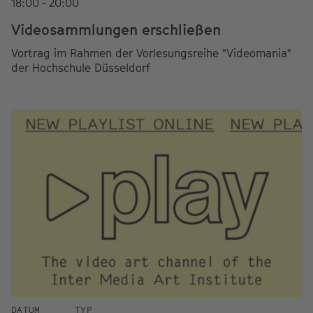
18:00 - 20:00
Videosammlungen erschließen
Vortrag im Rahmen der Vorlesungsreihe "Videomania"
der Hochschule Düsseldorf
DATUM
TYP