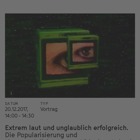
i
DATUM
TYP
20.12.2017,
Vortrag
14:00 - 14:30
Extrem laut und unglaublich erfolgreich.
Die Popularisierung und