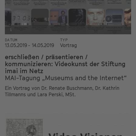
i
DATUM
TYP
13.05.2019 - 14.05.2019
Vortrag
erschließen / präsentieren /
kommunizieren: Videokunst der Stiftung
imai im Netz
MAI-Tagung „Museums and the Internet“
Ein Vortrag von Dr. Renate Buschmann, Dr. Kathrin
Tillmanns und Lara Perski, MSt.