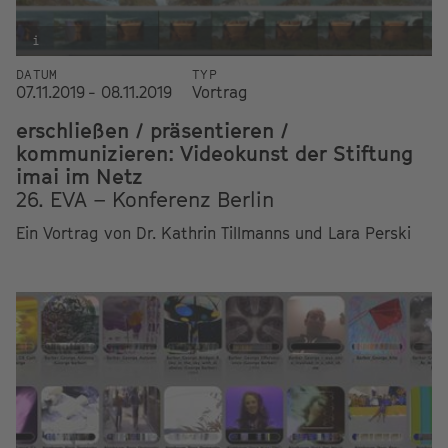
i
DATUM
TYP
07.11.2019 - 08.11.2019
Vortrag
erschließen / präsentieren /
kommunizieren: Videokunst der Stiftung
imai im Netz
26. EVA – Konferenz Berlin
Ein Vortrag von Dr. Kathrin Tillmanns und Lara Perski