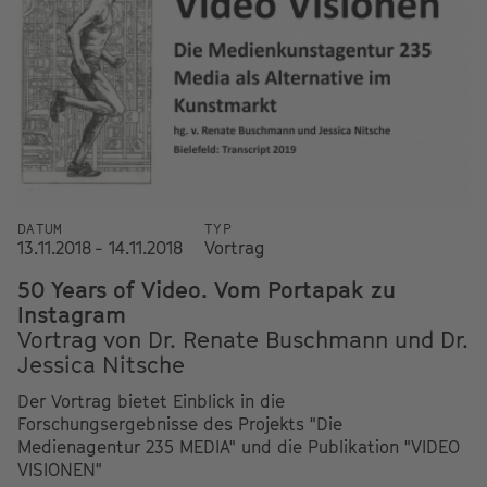
DATUM
TYP
13.11.2018 - 14.11.2018
Vortrag
50 Years of Video. Vom Portapak zu
Instagram
Vortrag von Dr. Renate Buschmann und Dr.
Jessica Nitsche
Der Vortrag bietet Einblick in die
Forschungsergebnisse des Projekts "Die
Medienagentur 235 MEDIA" und die Publikation "VIDEO
VISIONEN"