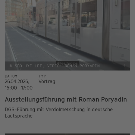
© SEO HYE LEE, VIDEO: ROMAN PORYADIN
i
DATUM
TYP
26.04.2026,
Vortrag
15:00 - 17:00
Ausstellungsführung mit Roman Poryadin
DGS-Führung mit Verdolmetschung in deutsche
Lautsprache