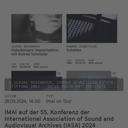
© ULRIKE ROSENBACH, CONRAD SCHNITZLER ESTATE,
STIFTUNG IMAI - INTER MEDIA ART INSTITUTE
i
DATUM
TYP
26.09.2024, 14:00
imai on Tour
IMAI auf der 55. Konferenz der
International Association of Sound and
Audiovisual Archives (IASA) 2024