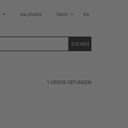
KALENDER
ÜBER
EN
SUCHEN
1
VIDEOS GEFUNDEN