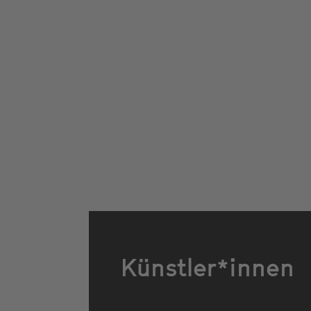
Künstler*innen