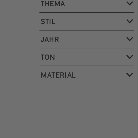
THEMA
STIL
JAHR
TON
MATERIAL