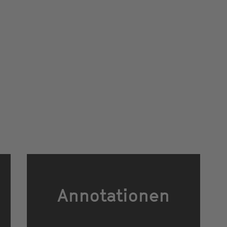
Annotationen