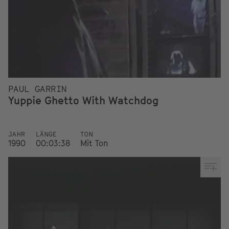
PAUL GARRIN
Yuppie Ghetto With Watchdog
JAHR
LÄNGE
TON
1990
00:03:38
Mit Ton