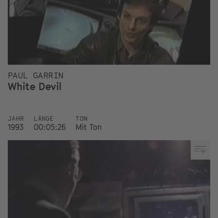
PAUL GARRIN
White Devil
JAHR
LÄNGE
TON
1993
00:05:26
Mit Ton