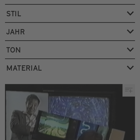
STIL
JAHR
TON
MATERIAL