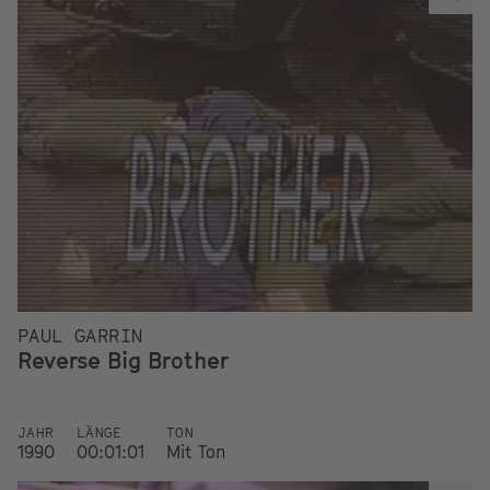
PAUL GARRIN
Reverse Big Brother
JAHR
LÄNGE
TON
1990
00:01:01
Mit Ton