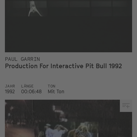
PAUL GARRIN
Production For Interactive Pit Bull 1992
JAHR
LÄNGE
TON
1992
00:06:48
Mit Ton