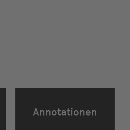
Annotationen