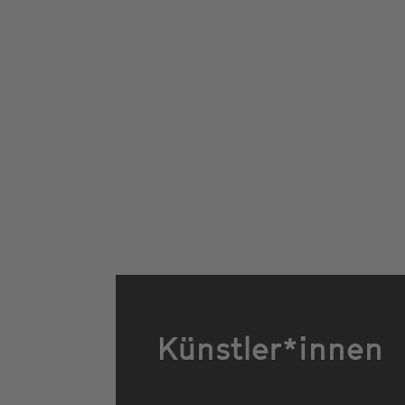
Künstler*innen