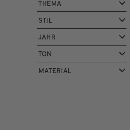
THEMA
STIL
JAHR
TON
MATERIAL