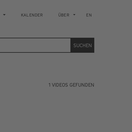
KALENDER
ÜBER
EN
SUCHEN
1
VIDEOS GEFUNDEN