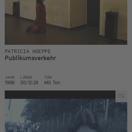
PATRICIA HOEPPE
Publikumsverkehr
JAHR
LÄNGE
TON
1998
00:12:26
Mit Ton