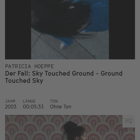
PATRICIA HOEPPE
Der Fall: Sky Touched Ground - Ground
Touched Sky
JAHR
LÄNGE
TON
2003
00:05:33
Ohne Ton