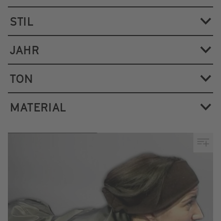
STIL
JAHR
TON
MATERIAL