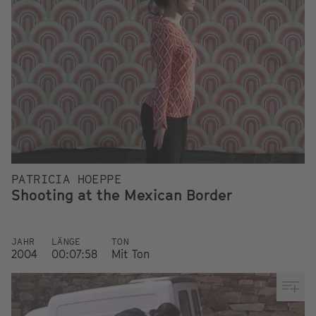
PATRICIA HOEPPE
Shooting at the Mexican Border
JAHR
LÄNGE
TON
2004
00:07:58
Mit Ton