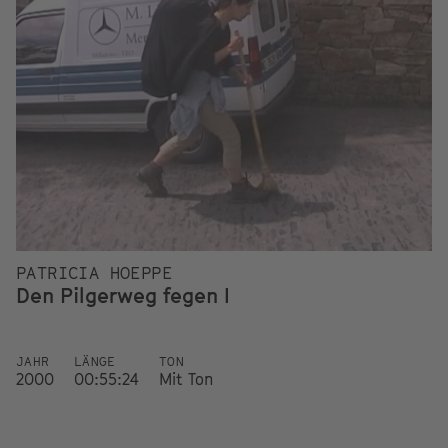
PATRICIA HOEPPE
Den Pilgerweg fegen I
JAHR
LÄNGE
TON
2000
00:55:24
Mit Ton