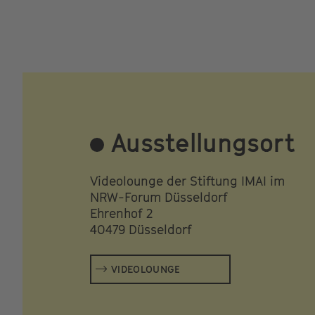
Ausstellungsort
Videolounge der Stiftung IMAI im
NRW-Forum Düsseldorf
Ehrenhof 2
40479 Düsseldorf
VIDEOLOUNGE