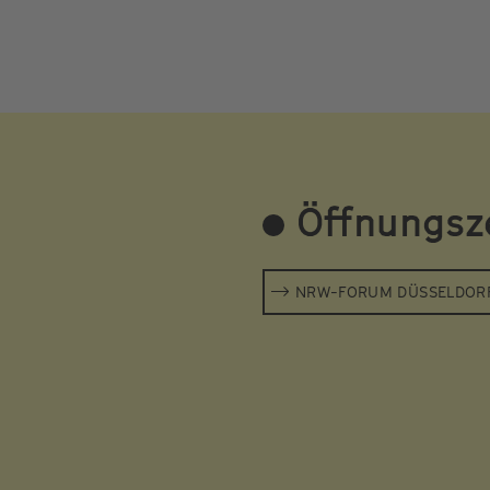
Öffnungsz
NRW-FORUM DÜSSELDOR