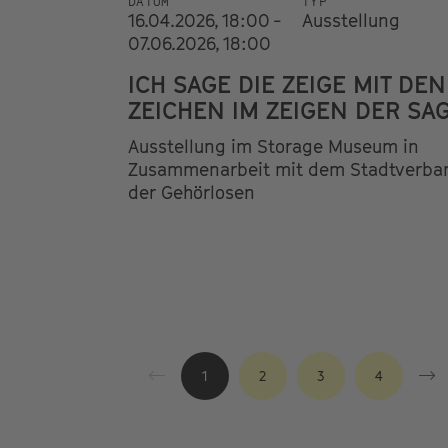
DATUM
TYP
16.04.2026, 18:00 -
Ausstellung
07.06.2026, 18:00
ICH SAGE DIE ZEIGE MIT DEN
ZEICHEN IM ZEIGEN DER SA
Ausstellung im Storage Museum in
Zusammenarbeit mit dem Stadtverba
der Gehörlosen
1
2
3
4