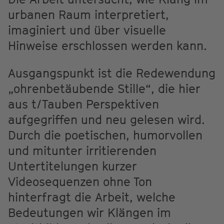
urbanen Raum interpretiert,
imaginiert und über visuelle
Hinweise erschlossen werden kann.
Ausgangspunkt ist die Redewendung
„ohrenbetäubende Stille“, die hier
aus t/Tauben Perspektiven
aufgegriffen und neu gelesen wird.
Durch die poetischen, humorvollen
und mitunter irritierenden
Untertitelungen kurzer
Videosequenzen ohne Ton
hinterfragt die Arbeit, welche
Bedeutungen wir Klängen im