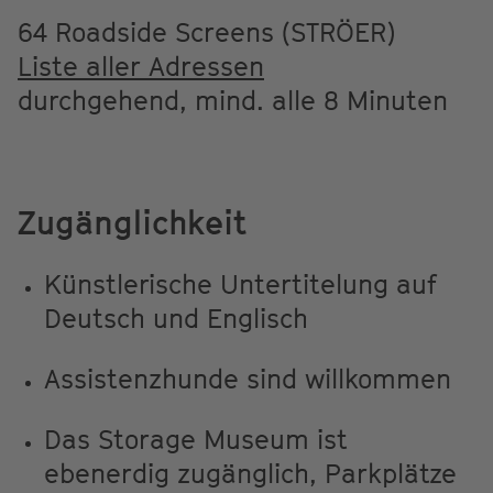
64 Roadside Screens (STRÖER)
Liste aller Adressen
durchgehend, mind. alle 8 Minuten
Zugänglichkeit
Künstlerische Untertitelung auf
Deutsch und Englisch
Assistenzhunde sind willkommen
Das Storage Museum ist
ebenerdig zugänglich, Parkplätze