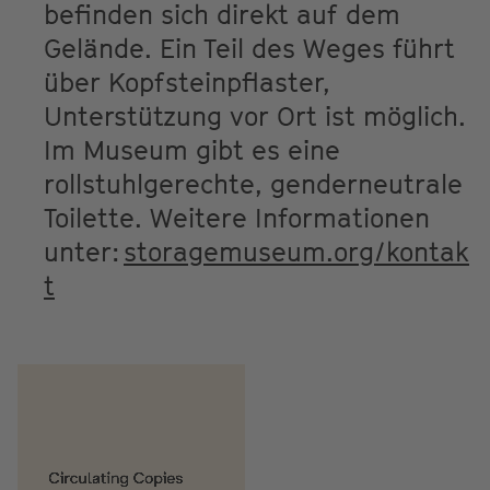
befinden sich direkt auf dem
Gelände. Ein Teil des Weges führt
über Kopfsteinpflaster,
Unterstützung vor Ort ist möglich.
Im Museum gibt es eine
rollstuhlgerechte, genderneutrale
Toilette. Weitere Informationen
unter:
storagemuseum.org/kontak
t