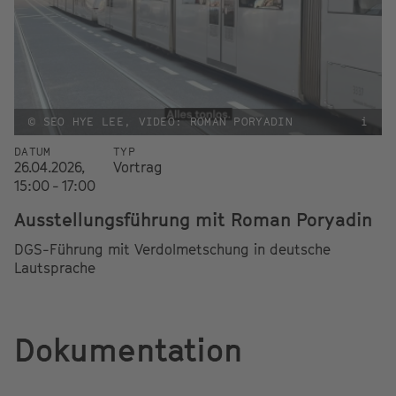
© SEO HYE LEE, VIDEO: ROMAN PORYADIN
i
DATUM
TYP
26.04.2026,
Vortrag
15:00 - 17:00
Ausstellungsführung mit Roman Poryadin
DGS-Führung mit Verdolmetschung in deutsche
Lautsprache
Dokumentation