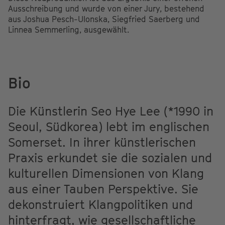
Ausschreibung und wurde von einer Jury, bestehend
aus Joshua Pesch-Ulonska, Siegfried Saerberg und
Linnea Semmerling, ausgewählt.
Bio
Die Künstlerin Seo Hye Lee (*1990 in
Seoul, Südkorea) lebt im englischen
Somerset. In ihrer künstlerischen
Praxis erkundet sie die sozialen und
kulturellen Dimensionen von Klang
aus einer Tauben Perspektive. Sie
dekonstruiert Klangpolitiken und
hinterfragt, wie gesellschaftliche