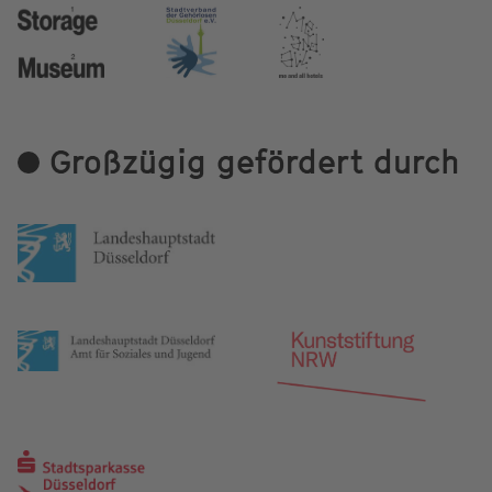
Großzügig gefördert durch