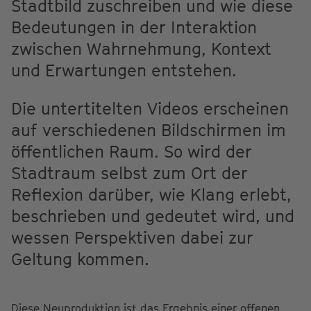
Stadtbild zuschreiben und wie diese
Bedeutungen in der Interaktion
zwischen Wahrnehmung, Kontext
und Erwartungen entstehen.
Die untertitelten Videos erscheinen
auf verschiedenen Bildschirmen im
öffentlichen Raum. So wird der
Stadtraum selbst zum Ort der
Reflexion darüber, wie Klang erlebt,
beschrieben und gedeutet wird, und
wessen Perspektiven dabei zur
Geltung kommen.
Diese Neuproduktion ist das Ergebnis einer offenen