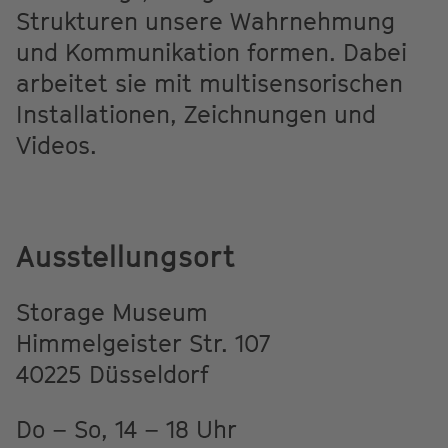
Strukturen unsere Wahrnehmung
und Kommunikation formen. Dabei
arbeitet sie mit multisensorischen
Installationen, Zeichnungen und
Videos.
Ausstellungsort
Storage Museum
Himmelgeister Str. 107
40225 Düsseldorf
Do – So, 14 – 18 Uhr