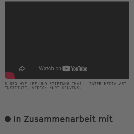
© SEO HYE LEE UND STIFTUNG IMAI - INTER MEDIA ART
INSTITUTE, VIDEO: KURT HEUVENS.
In Zusammenarbeit mit