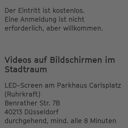
Der Eintritt ist kostenlos.
Eine Anmeldung ist nicht
erforderlich, aber willkommen.
Videos auf Bildschirmen im
Stadtraum
LED-Screen am Parkhaus Carlsplatz
(Ruhrkraft)
Benrather Str. 7B
40213 Düsseldorf
durchgehend, mind. alle 8 Minuten