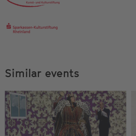
Similar events