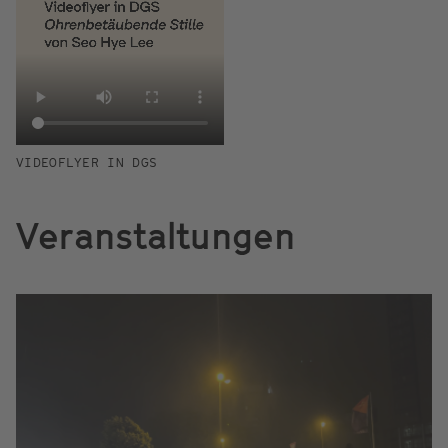
VIDEOFLYER IN DGS
Veranstaltungen