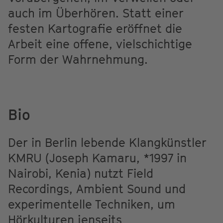
auch im Überhören. Statt einer
festen Kartografie eröffnet die
Arbeit eine offene, vielschichtige
Form der Wahrnehmung.
Bio
Der in Berlin lebende Klangkünstler
KMRU (Joseph Kamaru, *1997 in
Nairobi, Kenia) nutzt Field
Recordings, Ambient Sound und
experimentelle Techniken, um
Hörkulturen jenseits