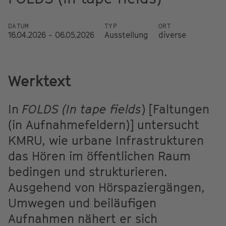
DATUM
TYP
ORT
16.04.2026 - 06.05.2026
Ausstellung
diverse
Werktext
In
FOLDS (In tape fields
) [Faltungen
(in Aufnahmefeldern)] untersucht
KMRU, wie urbane Infrastrukturen
das Hören im öffentlichen Raum
bedingen und strukturieren.
Ausgehend von Hörspaziergängen,
Umwegen und beiläufigen
Aufnahmen nähert er sich