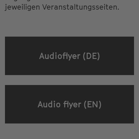
jeweiligen Veranstaltungsseiten.
Audioflyer (DE)
Audio flyer (EN)