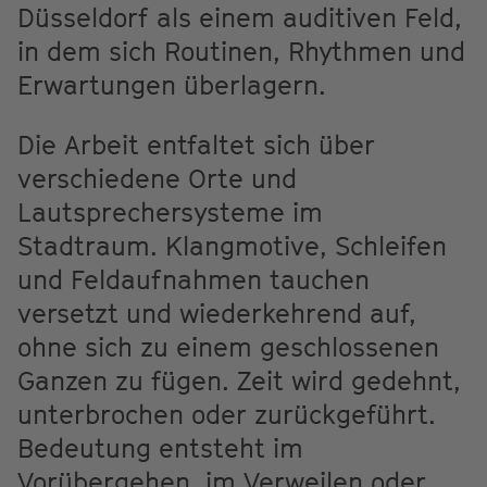
Düsseldorf als einem auditiven Feld,
in dem sich Routinen, Rhythmen und
Erwartungen überlagern.
Die Arbeit entfaltet sich über
verschiedene Orte und
Lautsprechersysteme im
Stadtraum. Klangmotive, Schleifen
und Feldaufnahmen tauchen
versetzt und wiederkehrend auf,
ohne sich zu einem geschlossenen
Ganzen zu fügen. Zeit wird gedehnt,
unterbrochen oder zurückgeführt.
Bedeutung entsteht im
Vorübergehen, im Verweilen oder