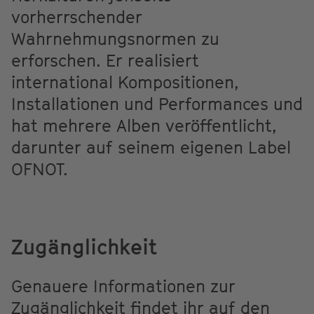
vorherrschender
Wahrnehmungsnormen zu
erforschen. Er realisiert
international Kompositionen,
Installationen und Performances und
hat mehrere Alben veröffentlicht,
darunter auf seinem eigenen Label
OFNOT.
Zugänglichkeit
Genauere Informationen zur
Zugänglichkeit findet ihr auf den