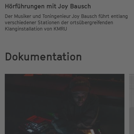
Hörführungen mit Joy Bausch
Der Musiker und Toningenieur Joy Bausch führt entlang
verschiedener Stationen der ortsübergreifenden
Klanginstallation von KMRU
Dokumentation