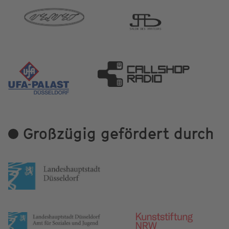
Großzügig gefördert durch