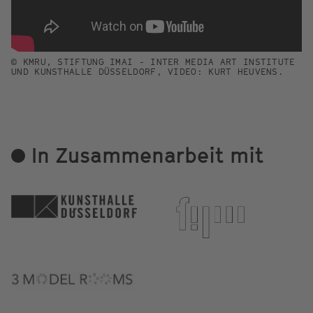
© KMRU, STIFTUNG IMAI - INTER MEDIA ART INSTITUTE
UND KUNSTHALLE DÜSSELDORF, VIDEO: KURT HEUVENS.
In Zusammenarbeit mit