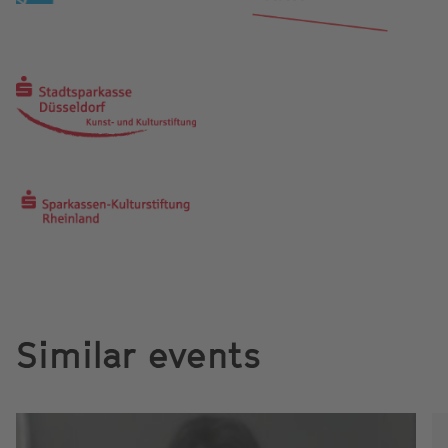
Similar events