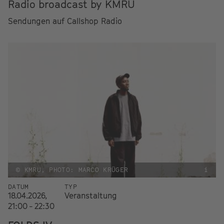
Radio broadcast by KMRU
Sendungen auf Callshop Radio
© KMRU, PHOTO: MARCO KRÜGER
i
DATUM
TYP
18.04.2026,
Veranstaltung
21:00 - 22:30