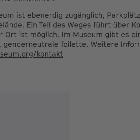
um ist ebenerdig zugänglich, Parkplätz
lände. Ein Teil des Weges führt über Ko
r Ort ist möglich. Im Museum gibt es ei
, genderneutrale Toilette. Weitere Info
seum.org/kontakt