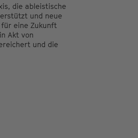
is, die ableistische
erstützt und neue
 für eine Zukunft
in Akt von
ereichert und die