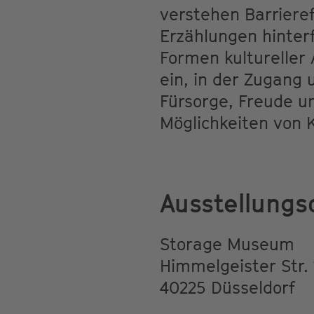
verstehen Barrieref
Erzählungen hinter
Formen kultureller 
ein, in der Zugang 
Fürsorge, Freude u
Möglichkeiten von 
Ausstellungs
Storage Museum
Himmelgeister Str. 
40225 Düsseldorf