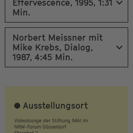
Effervescence, 1995, 1:31
Min.
Norbert Meissner mit
Mike Krebs, Dialog,
1987, 4:45 Min.
Ausstellungsort
Videolounge der Stiftung IMAI im
NRW-Forum Düsseldorf
Ehrenhof 2