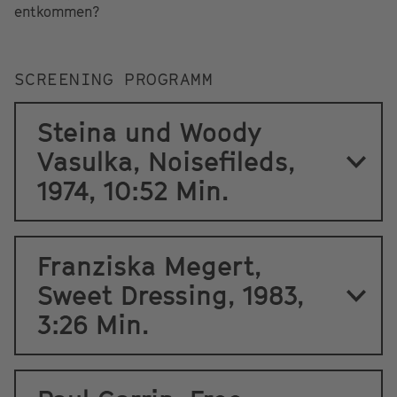
entkommen?
SCREENING PROGRAMM
Steina und Woody
Vasulka, Noisefileds,
1974, 10:52 Min.
Franziska Megert,
Sweet Dressing, 1983,
3:26 Min.