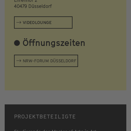
40479 Düsseldorf
VIDEOLOUNGE
Öffnungszeiten
NRW-FORUM DÜSSELDORF
PROJEKTBETEILIGTE