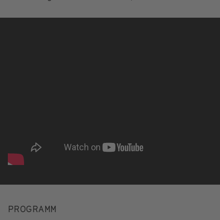
PROGRAMM