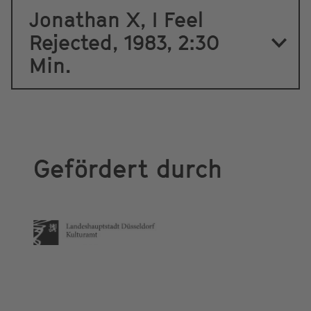
Jonathan X, I Feel
Rejected, 1983, 2:30
Min.
Gefördert durch