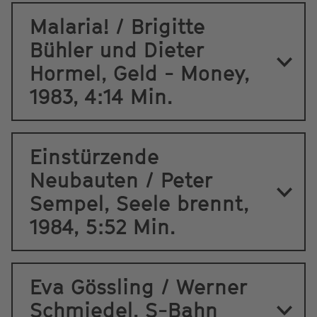
Malaria! / Brigitte
Bühler und Dieter
Hormel, Geld - Money,
1983, 4:14 Min.
Einstürzende
Neubauten / Peter
Sempel, Seele brennt,
1984, 5:52 Min.
Eva Gössling / Werner
Schmiedel, S-Bahn