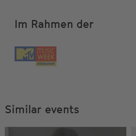
Im Rahmen der
Similar events