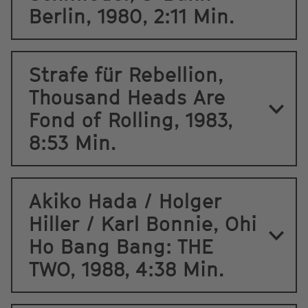
Berlin, 1980, 2:11 Min.
Strafe für Rebellion,
Thousand Heads Are
Fond of Rolling, 1983,
8:53 Min.
Akiko Hada / Holger
Hiller / Karl Bonnie, Ohi
Ho Bang Bang: THE
TWO, 1988, 4:38 Min.