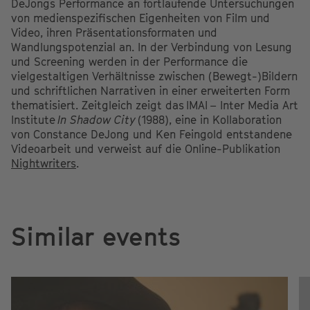
DeJongs Performance an fortlaufende Untersuchungen
von medienspezifischen Eigenheiten von Film und
Video, ihren Präsentationsformaten und
Wandlungspotenzial an. In der Verbindung von Lesung
und Screening werden in der Performance die
vielgestaltigen Verhältnisse zwischen (Bewegt-)Bildern
und schriftlichen Narrativen in einer erweiterten Form
thematisiert. Zeitgleich zeigt das
IMAI
– Inter Media Art
Institute
In Shadow City
(1988), eine in Kollaboration
von Constance DeJong und Ken Feingold entstandene
Videoarbeit und verweist auf die Online-Publikation
Nightwriters
.
Similar events