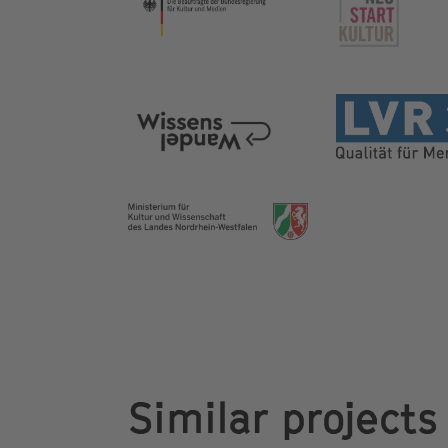
Similar projects