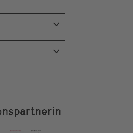
nspartnerin