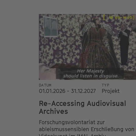
DATUM
TYP
01.01.2026 - 31.12.2027
Projekt
Re-Accessing Audiovisual
Archives
Forschungsvolontariat zur
ableismussensiblen Erschließung von