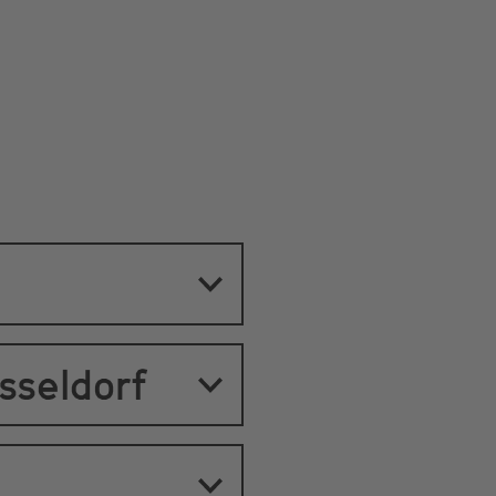
sseldorf