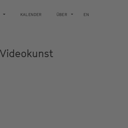
KALENDER
ÜBER
EN
 Videokunst