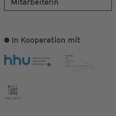
Mitarbeiterin
In Kooperation mit