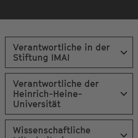
Verantwortliche in der
Stiftung IMAI
Verantwortliche der
Heinrich-Heine-
Universität
Wissenschaftliche