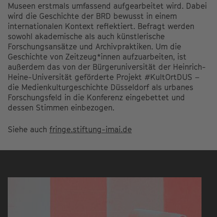
Museen erstmals umfassend aufgearbeitet wird. Dabei
wird die Geschichte der BRD bewusst in einem
internationalen Kontext reflektiert. Befragt werden
sowohl akademische als auch künstlerische
Forschungsansätze und Archivpraktiken. Um die
Geschichte von Zeitzeug*innen aufzuarbeiten, ist
außerdem das von der Bürgeruniversität der Heinrich-
Heine-Universität geförderte Projekt #KultOrtDUS –
die Medienkulturgeschichte Düsseldorf als urbanes
Forschungsfeld in die Konferenz eingebettet und
dessen Stimmen einbezogen.
Siehe auch
fringe.stiftung-imai.de