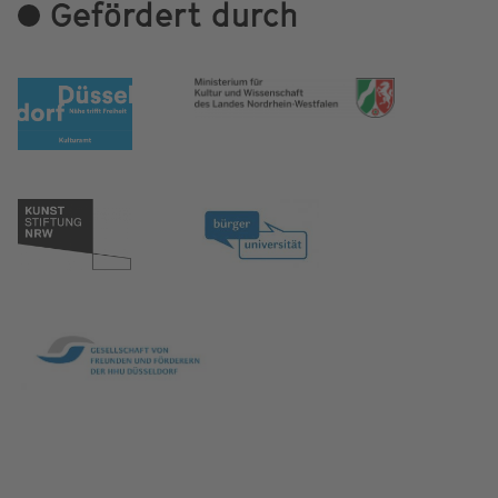
Gefördert durch