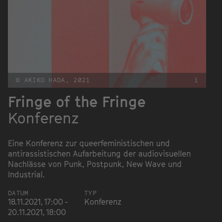
© AKIKO HADA, 2021
i
Fringe of the Fringe
Konferenz
Eine Konferenz zur queerfeministischen und
antirassistischen Aufarbeitung der audiovisuellen
Nachlässe von Punk, Postpunk, New Wave und
Industrial.
DATUM
TYP
18.11.2021, 17:00 -
Konferenz
20.11.2021, 18:00