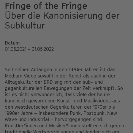
Fringe of the Fringe
Über die Kanonisierung der
Subkultur
Datum
01.06.2021 - 31.05.2022
Seit seinen Anfängen in den 1970er Jahren ist das
Medium Video sowohl in der Kunst als auch in der
Alltagskultur der BRD eng mit den sub- und
gegenkulturellen Bewegungen der Zeit verknüpft. So
ist es nicht verwunderlich, dass viele der heute
kanonisch gewordenen Kunst- und Musikvideos aus
den westdeutschen Gegenkulturen der 1970er bis
1990er Jahre – insbesondere Punk, Postpunk, New
Wave und Industrial – hervorgegangen sind.
Künstler*innen und Musiker*innen stellten sich gegen
traditionelle Wertvorstellungen und fanden sich am