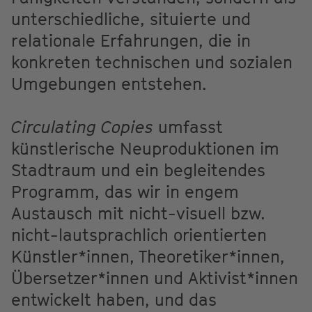
unterschiedliche, situierte und
relationale Erfahrungen, die in
konkreten technischen und sozialen
Umgebungen entstehen.
Circulating Copies
umfasst
künstlerische Neuproduktionen im
Stadtraum und ein begleitendes
Programm, das wir in engem
Austausch mit nicht-visuell bzw.
nicht-lautsprachlich orientierten
Künstler*innen, Theoretiker*innen,
Übersetzer*innen und Aktivist*innen
entwickelt haben, und das