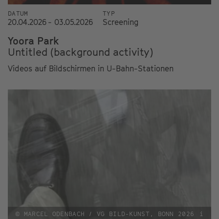
DATUM
TYP
20.04.2026 - 03.05.2026
Screening
Yoora Park
Untitled (background activity)
Videos auf Bildschirmen in U-Bahn-Stationen
© MARCEL ODENBACH / VG BILD-KUNST, BONN 2026
i