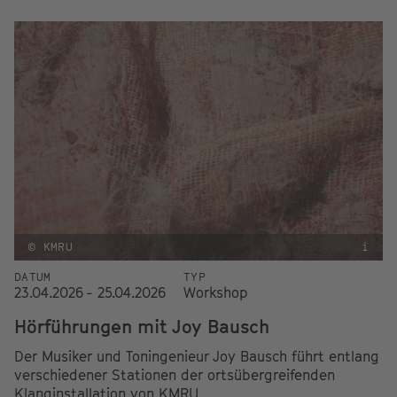
© KMRU
i
DATUM
TYP
23.04.2026 - 25.04.2026
Workshop
Hörführungen mit Joy Bausch
Der Musiker und Toningenieur Joy Bausch führt entlang
verschiedener Stationen der ortsübergreifenden
Klanginstallation von KMRU