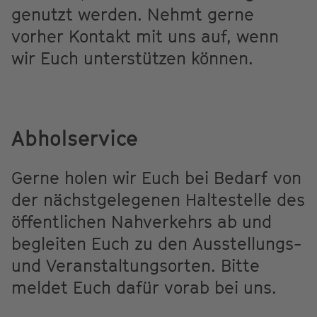
genutzt werden. Nehmt gerne
vorher Kontakt mit uns auf, wenn
wir Euch unterstützen können.
Abholservice
Gerne holen wir Euch bei Bedarf von
der nächstgelegenen Haltestelle des
öffentlichen Nahverkehrs ab und
begleiten Euch zu den Ausstellungs-
und Veranstaltungsorten. Bitte
meldet Euch dafür vorab bei uns.