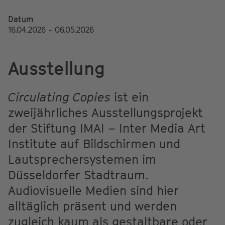
Datum
16.04.2026 - 06.05.2026
Ausstellung
Circulating Copies
ist ein
zweijährliches Ausstellungsprojekt
der Stiftung IMAI – Inter Media Art
Institute auf Bildschirmen und
Lautsprechersystemen im
Düsseldorfer Stadtraum.
Audiovisuelle Medien sind hier
alltäglich präsent und werden
zugleich kaum als gestaltbare oder