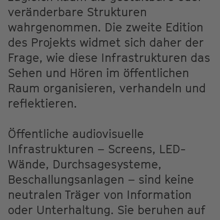
veränderbare Strukturen
wahrgenommen. Die zweite Edition
des Projekts widmet sich daher der
Frage, wie diese Infrastrukturen das
Sehen und Hören im öffentlichen
Raum organisieren, verhandeln und
reflektieren.
Öffentliche audiovisuelle
Infrastrukturen – Screens, LED-
Wände, Durchsagesysteme,
Beschallungsanlagen – sind keine
neutralen Träger von Information
oder Unterhaltung. Sie beruhen auf