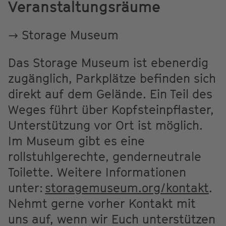
Veranstaltungsräume
→ Storage Museum
Das Storage Museum ist ebenerdig
zugänglich, Parkplätze befinden sich
direkt auf dem Gelände. Ein Teil des
Weges führt über Kopfsteinpflaster,
Unterstützung vor Ort ist möglich.
Im Museum gibt es eine
rollstuhlgerechte, genderneutrale
Toilette. Weitere Informationen
unter:
storagemuseum.org/kontakt
.
Nehmt gerne vorher Kontakt mit
uns auf, wenn wir Euch unterstützen