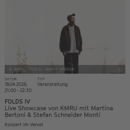
© KMRU, PHOTO: MARCO KRÜGER
i
DATUM
TYP
18.04.2026,
Veranstaltung
21:00 - 22:30
FOLDS IV
Live Showcase von KMRU mit Martina
Bertoni & Stefan Schneider Monti
Konzert im Velvet