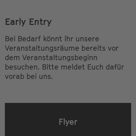
Early Entry
Bei Bedarf könnt ihr unsere
Veranstaltungsräume bereits vor
dem Veranstaltungsbeginn
besuchen. Bitte meldet Euch dafür
vorab bei uns.
Flyer