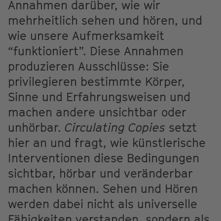
Annahmen darüber, wie wir
mehrheitlich sehen und hören, und
wie unsere Aufmerksamkeit
“funktioniert”. Diese Annahmen
produzieren Ausschlüsse: Sie
privilegieren bestimmte Körper,
Sinne und Erfahrungsweisen und
machen andere unsichtbar oder
unhörbar.
Circulating Copies
setzt
hier an und fragt, wie künstlerische
Interventionen diese Bedingungen
sichtbar, hörbar und veränderbar
machen können. Sehen und Hören
werden dabei nicht als universelle
Fähigkeiten verstanden, sondern als