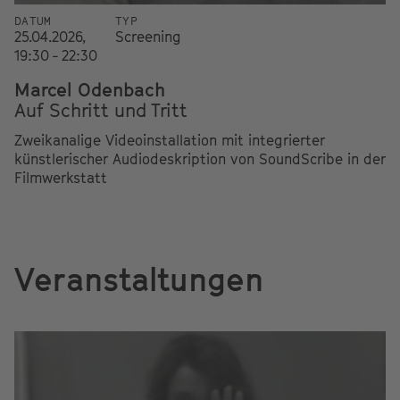
DATUM
TYP
25.04.2026,
Screening
19:30 - 22:30
Marcel Odenbach
Auf Schritt und Tritt
Zweikanalige Videoinstallation mit integrierter
künstlerischer Audiodeskription von SoundScribe in der
Filmwerkstatt
Veranstaltungen