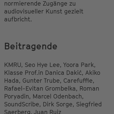
normierende Zugänge zu
audiovisueller Kunst gezielt
aufbricht.
Beitragende
KMRU, Seo Hye Lee, Yoora Park,
Klasse Prof.in Danica Dakić, Akiko
Hada, Gunter Trube, Carefuffle,
Rafael-Evitan Grombelka, Roman
Poryadin, Marcel Odenbach,
SoundScribe, Dirk Sorge, Siegfried
Saerberg, Juan Ruiz