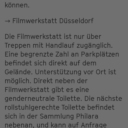
können.
→ Filmwerkstatt Düsseldorf
Die Filmwerkstatt ist nur über
Treppen mit Handlauf zugänglich.
Eine begrenzte Zahl an Parkplätzen
befindet sich direkt auf dem
Gelände. Unterstützung vor Ort ist
möglich. Direkt neben der
Filmwerkstatt gibt es eine
genderneutrale Toilette. Die nächste
rollstuhlgerechte Toilette befindet
sich in der Sammlung Philara
nebenan, und kann auf Anfrage