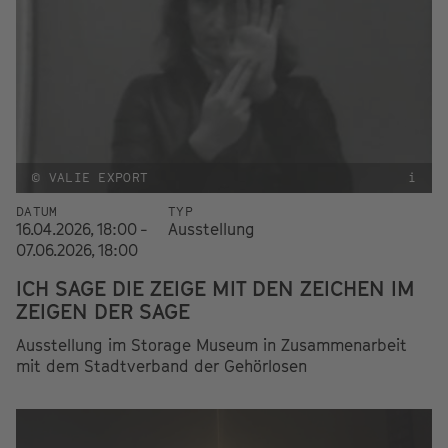
© VALIE EXPORT
i
DATUM
TYP
16.04.2026, 18:00 -
Ausstellung
07.06.2026, 18:00
ICH SAGE DIE ZEIGE MIT DEN ZEICHEN IM
ZEIGEN DER SAGE
Ausstellung im Storage Museum in Zusammenarbeit
mit dem Stadtverband der Gehörlosen