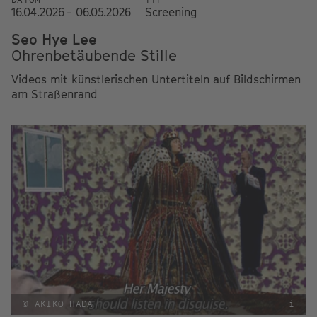
16.04.2026 - 06.05.2026
Screening
Seo Hye Lee
Ohrenbetäubende Stille
Videos mit künstlerischen Untertiteln auf Bildschirmen
am Straßenrand
© AKIKO HADA
i