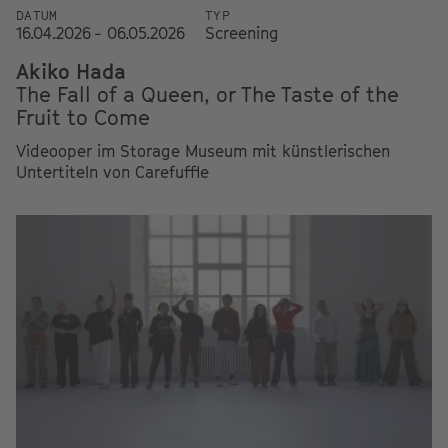
DATUM
TYP
16.04.2026 - 06.05.2026
Screening
Akiko Hada
The Fall of a Queen, or The Taste of the
Fruit to Come
Videooper im Storage Museum mit künstlerischen
Untertiteln von Carefuffle