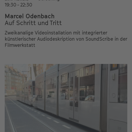
19:30 - 22:30
Marcel Odenbach
Auf Schritt und Tritt
Zweikanalige Videoinstallation mit integrierter
künstlerischer Audiodeskription von SoundScribe in der
Filmwerkstatt