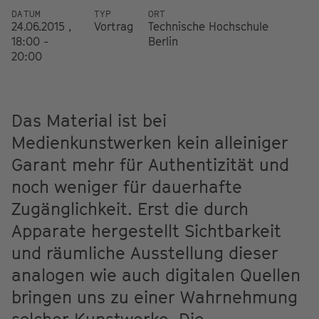
DATUM
TYP
ORT
24.06.2015 ,
Vortrag
Technische Hochschule
18:00 -
Berlin
20:00
Das Material ist bei
Medienkunstwerken kein alleiniger
Garant mehr für Authentizität und
noch weniger für dauerhafte
Zugänglichkeit. Erst die durch
Apparate hergestellt Sichtbarkeit
und räumliche Ausstellung dieser
analogen wie auch digitalen Quellen
bringen uns zu einer Wahrnehmung
solcher Kunstwerke. Die