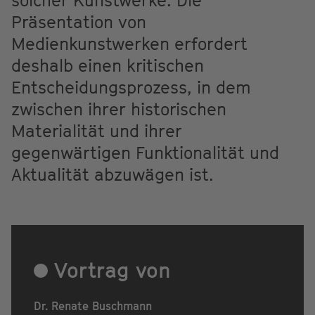
Präsentation von
Medienkunstwerken erfordert
deshalb einen kritischen
Entscheidungsprozess, in dem
zwischen ihrer historischen
Materialität und ihrer
gegenwärtigen Funktionalität und
Aktualität abzuwägen ist.
Vortrag von
Dr. Renate Buschmann