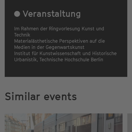
Veranstaltung
Im Rahmen der Ringvorlesung Kunst und
Technik
Materialästhetische Perspektiven auf die
Medien in der Gegenwartskunst
Institut für Kunstwissenschaft und Historische
Urbanistik, Technische Hochschule Berlin
Similar events