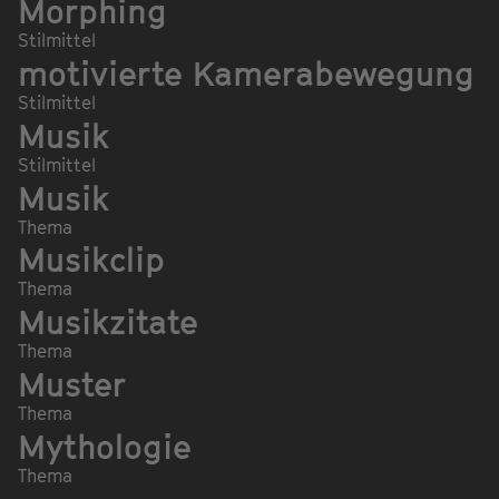
Morphing
Stilmittel
motivierte Kamerabewegung
Stilmittel
Musik
Stilmittel
Musik
Thema
Musikclip
Thema
Musikzitate
Thema
Muster
Thema
Mythologie
Thema