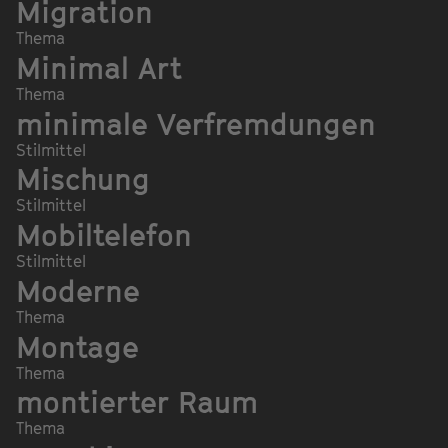
Migration
Thema
Minimal Art
Thema
minimale Verfremdungen
Stilmittel
Mischung
Stilmittel
Mobiltelefon
Stilmittel
Moderne
Thema
Montage
Thema
montierter Raum
Thema