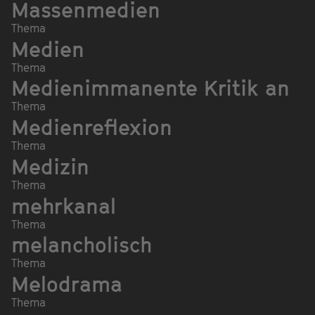
Massenmedien
Thema
Medien
Thema
Medienimmanente Kritik an
Thema
Medienreflexion
Thema
Medizin
Thema
mehrkanal
Thema
melancholisch
Thema
Melodrama
Thema