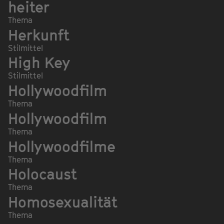
heiter
Thema
Herkunft
Stilmittel
High Key
Stilmittel
Hollywoodfilm
Thema
Hollywoodfilm
Thema
Hollywoodfilme
Thema
Holocaust
Thema
Homosexualität
Thema