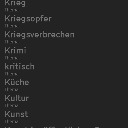
Krieg
Thema
Kriegsopfer
Thema
Kriegsverbrechen
Thema
Krimi
Thema
kritisch
Thema
Küche
Thema
Kultur
Thema
Kunst
Thema