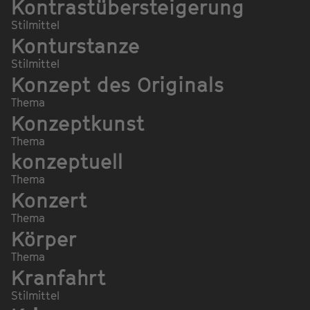
Kontrastübersteigerung
Stilmittel
Konturstanze
Stilmittel
Konzept des Originals
Thema
Konzeptkunst
Thema
konzeptuell
Thema
Konzert
Thema
Körper
Thema
Kranfahrt
Stilmittel