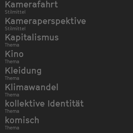
Kamerafahrt
Stilmittel
Kameraperspektive
Stilmittel
Kapitalismus
Thema
Kino
Thema
Kleidung
Thema
Klimawandel
Thema
kollektive Identität
Thema
komisch
Thema