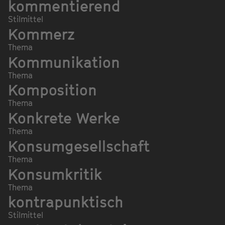
kommentierend
Stilmittel
Kommerz
Thema
Kommunikation
Thema
Komposition
Thema
Konkrete Werke
Thema
Konsumgesellschaft
Thema
Konsumkritik
Thema
kontrapunktisch
Stilmittel