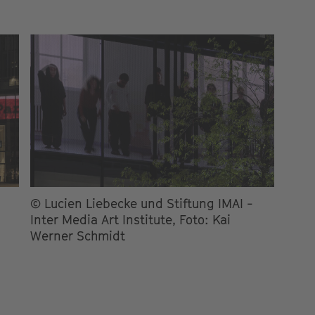
© Lucien Liebecke und Stiftung IMAI -
Inter Media Art Institute, Foto: Kai
Werner Schmidt