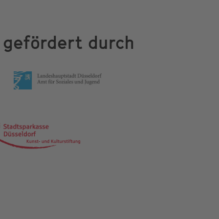
gefördert durch