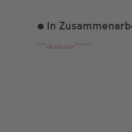
In Zusammenarbe