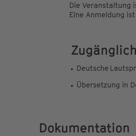
Die Veranstaltung i
Eine Anmeldung ist 
Zugänglich
Deutsche Lautsp
Übersetzung in 
Dokumentation