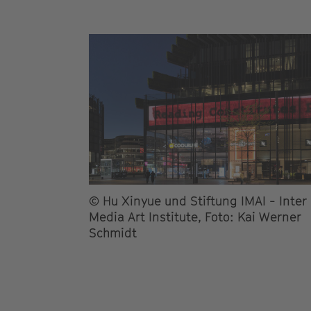
© Hu Xinyue und Stiftung IMAI - Inter
Media Art Institute, Foto: Kai Werner
Schmidt