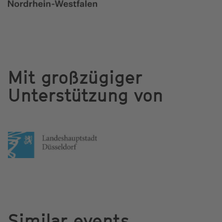
Mit großzügiger
Unterstützung von
Similar events