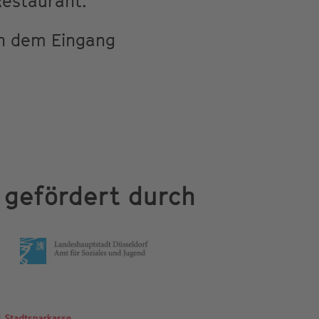
Restaurant.
en dem Eingang
gefördert durch