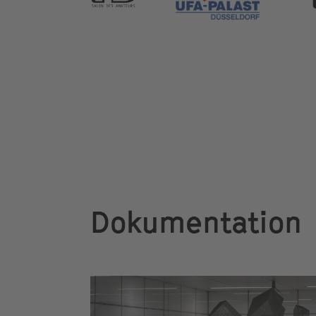
Dokumentation