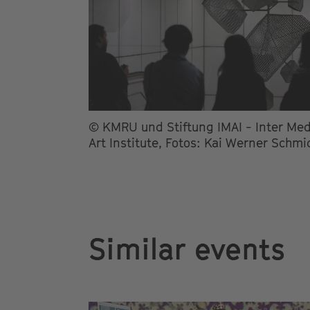
© KMRU und Stiftung IMAI - Inter Med
Art Institute, Fotos: Kai Werner Schmi
Similar events