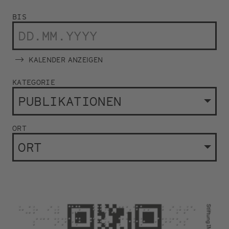
BIS
KALENDER ANZEIGEN
KATEGORIE
PUBLIKATIONEN
ORT
ORT