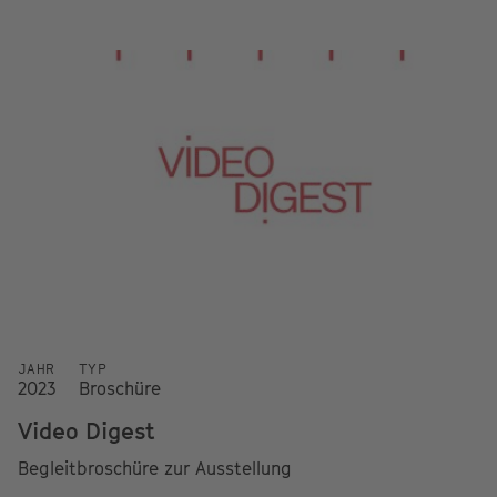
JAHR
TYP
2023
Broschüre
Video Digest
Begleitbroschüre zur Ausstellung