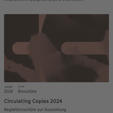
JAHR
TYP
2024
Broschüre
Circulating Copies 2024
Begleitbroschüre zur Ausstellung