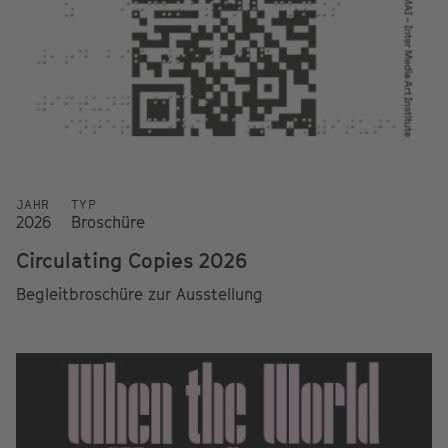
JAHR
TYP
2026
Broschüre
Circulating Copies 2026
Begleitbroschüre zur Ausstellung