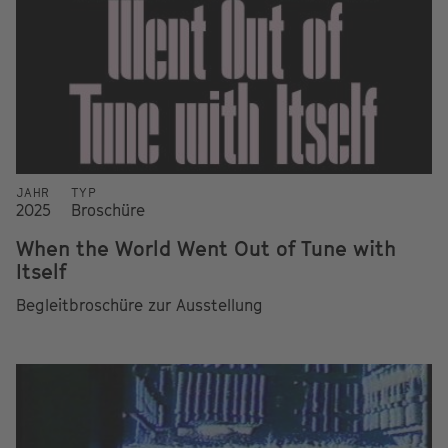
JAHR
TYP
2025
Broschüre
When the World Went Out of Tune with
Itself
Begleitbroschüre zur Ausstellung