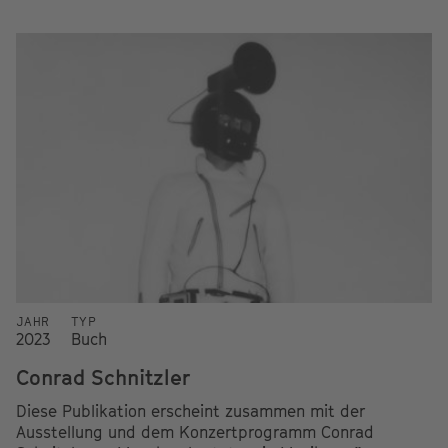
JAHR
TYP
2023
Buch
Conrad Schnitzler
Diese Publikation erscheint zusammen mit der
Ausstellung und dem Konzertprogramm Conrad