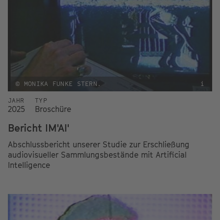
© MONIKA FUNKE STERN.
i
JAHR
TYP
2025
Broschüre
Bericht IM'AI'
Abschlussbericht unserer Studie zur Erschließung
audiovisueller Sammlungsbestände mit Artificial
Intelligence