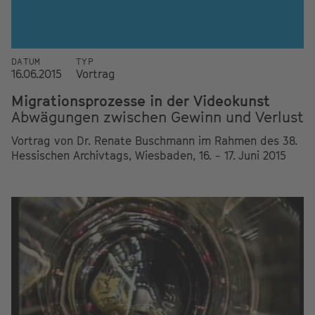
DATUM
TYP
16.06.2015
Vortrag
Migrationsprozesse in der Videokunst
Abwägungen zwischen Gewinn und Verlust
Vortrag von Dr. Renate Buschmann im Rahmen des 38.
Hessischen Archivtags, Wiesbaden, 16. - 17. Juni 2015