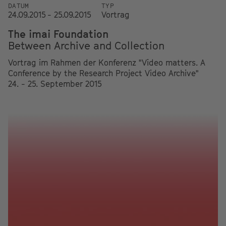
DATUM
TYP
24.09.2015 - 25.09.2015
Vortrag
The imai Foundation
Between Archive and Collection
Vortrag im Rahmen der Konferenz "Video matters. A
Conference by the Research Project Video Archive"
24. - 25. September 2015