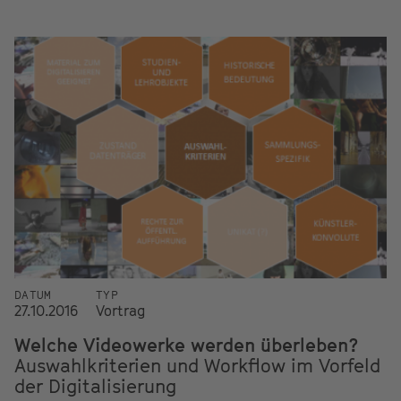
DATUM
TYP
27.10.2016
Vortrag
Welche Videowerke werden überleben?
Auswahlkriterien und Workflow im Vorfeld
der Digitalisierung