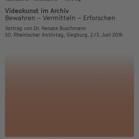
Videokunst im Archiv
Bewahren – Vermitteln – Erforschen
Vortrag von Dr. Renate Buschmann
50. Rheinischer Archivtag, Siegburg, 2./3. Juni 2016