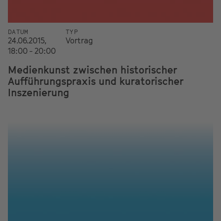
DATUM
TYP
24.06.2015,
Vortrag
18:00 - 20:00
Medienkunst zwischen historischer
Aufführungspraxis und kuratorischer
Inszenierung