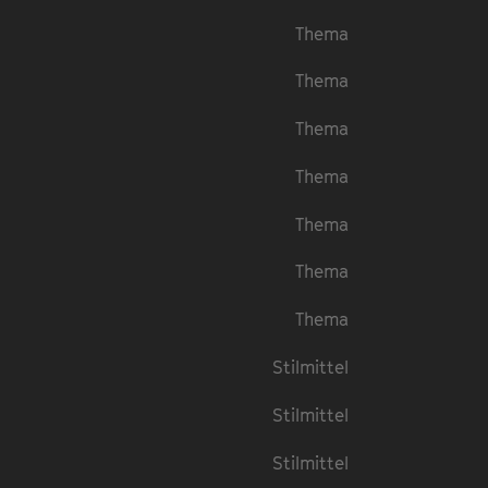
Thema
Thema
Thema
Thema
Thema
Thema
Thema
Stilmittel
Stilmittel
Stilmittel