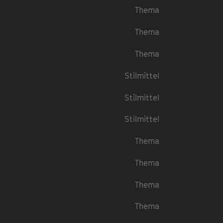
Thema
Thema
Thema
Stilmittel
Stilmittel
Stilmittel
Thema
Thema
Thema
Thema