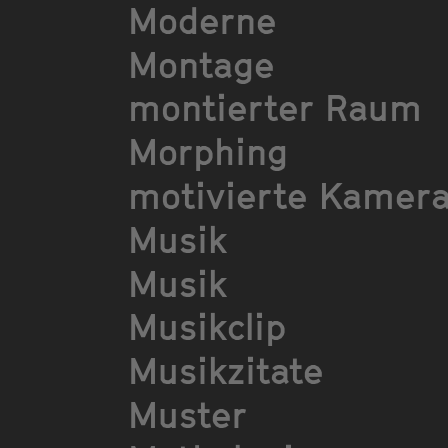
Moderne
Montage
montierter Raum
Morphing
motivierte Kamer
Musik
Musik
Musikclip
Musikzitate
Muster