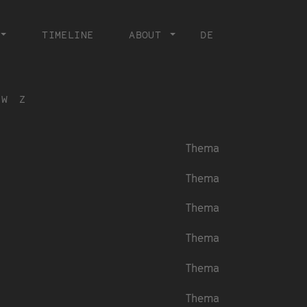
TIMELINE
ABOUT
DE
W
Z
Thema
Thema
Thema
Thema
Thema
Thema