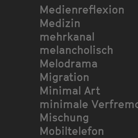
Medienreflexion
Medizin
mehrkanal
melancholisch
Melodrama
Migration
Minimal Art
minimale Verfrem
Mischung
Mobiltelefon