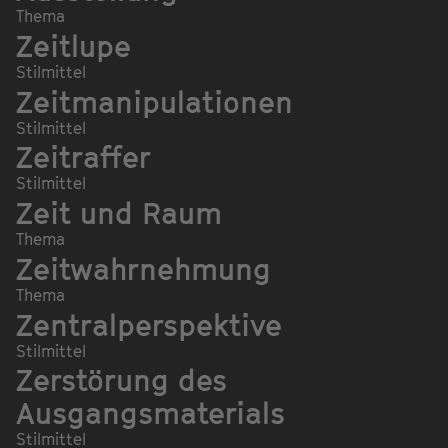
Thema
Zeitlupe
Stilmittel
Zeitmanipulationen
Stilmittel
Zeitraffer
Stilmittel
Zeit und Raum
Thema
Zeitwahrnehmung
Thema
Zentralperspektive
Stilmittel
Zerstörung des
Ausgangsmaterials
Stilmittel