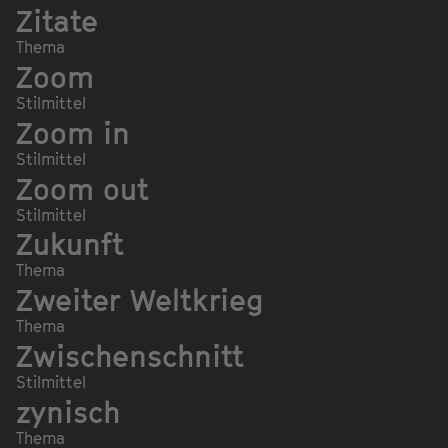
Zitate
Thema
Zoom
Stilmittel
Zoom in
Stilmittel
Zoom out
Stilmittel
Zukunft
Thema
Zweiter Weltkrieg
Thema
Zwischenschnitt
Stilmittel
zynisch
Thema