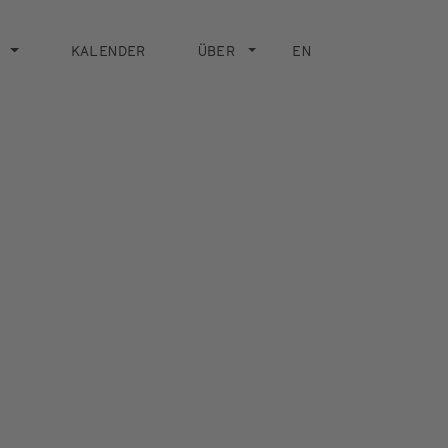
KALENDER
ÜBER
EN