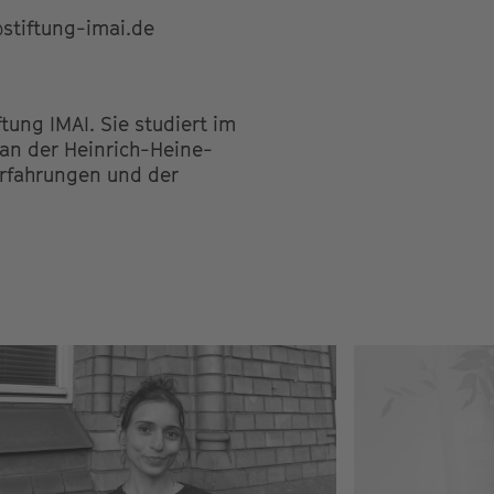
stiftung-imai.de
tung IMAI. Sie studiert im
an der Heinrich-Heine-
 Erfahrungen und der