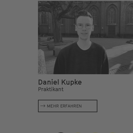
Daniel Kupke
Praktikant
MEHR ERFAHREN