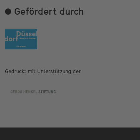
Gefördert durch
Gedruckt mit Unterstützung der