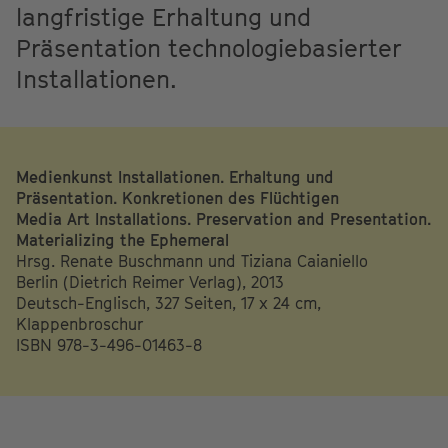
langfristige Erhaltung und
Präsentation technologiebasierter
Installationen.
Medienkunst Installationen. Erhaltung und
Präsentation. Konkretionen des Flüchtigen
Media Art Installations. Preservation and Presentation.
Materializing the Ephemeral
Hrsg. Renate Buschmann und Tiziana Caianiello
Berlin (Dietrich Reimer Verlag), 2013
Deutsch-Englisch, 327 Seiten, 17 x 24 cm,
Klappenbroschur
ISBN 978-3-496-01463-8