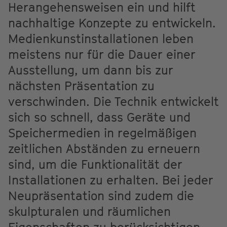
Herangehensweisen ein und hilft
nachhaltige Konzepte zu entwickeln.
Medienkunstinstallationen leben
meistens nur für die Dauer einer
Ausstellung, um dann bis zur
nächsten Präsentation zu
verschwinden. Die Technik entwickelt
sich so schnell, dass Geräte und
Speichermedien in regelmäßigen
zeitlichen Abständen zu erneuern
sind, um die Funktionalität der
Installationen zu erhalten. Bei jeder
Neupräsentation sind zudem die
skulpturalen und räumlichen