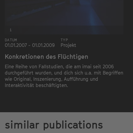
i
DATUM
TYP
01.01.2007 - 01.01.2009
Projekt
Konkretionen des Flüchtigen
Eine Reihe von Fallstudien, die am imai seit 2006
durchgeführt wurden, und dich sich u.a. mit Begriffen
wie Original, Inszenierung, Aufführung und
Interaktivität beschäftigten.
similar publications