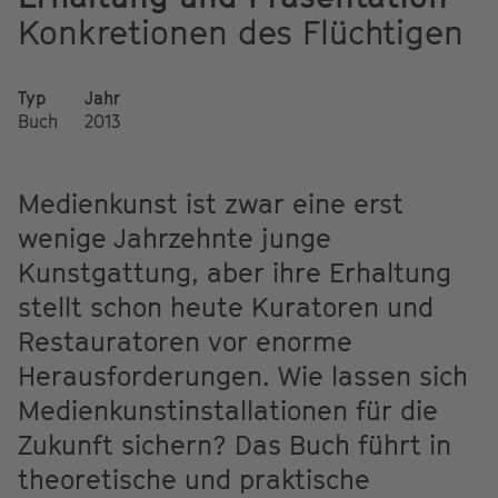
Konkretionen des Flüchtigen
Typ
Jahr
Buch
2013
Medienkunst ist zwar eine erst
wenige Jahrzehnte junge
Kunstgattung, aber ihre Erhaltung
stellt schon heute Kuratoren und
Restauratoren vor enorme
Herausforderungen. Wie lassen sich
Medienkunstinstallationen für die
Zukunft sichern? Das Buch führt in
theoretische und praktische