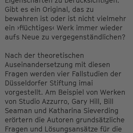
Eigenschaften zu berücksichtigen.
Gibt es ein Original, das zu
bewahren ist oder ist nicht vielmehr
ein ›flüchtiges‹ Werk immer wieder
aufs Neue zu vergegenständlichen?
Nach der theoretischen
Auseinandersetzung mit diesen
Fragen werden vier Fallstudien der
Düsseldorfer Stiftung imai
vorgestellt. Am Beispiel von Werken
von Studio Azzurro, Gary Hill, Bill
Seaman und Katharina Sieverding
erörtern die Autoren grundsätzliche
Fragen und Lösungsansätze für die