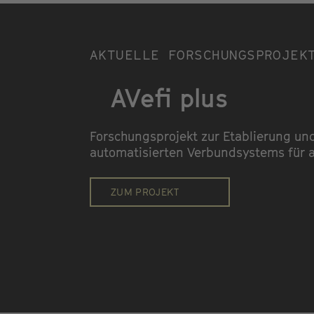
AKTUELLE FORSCHUNGSPROJEK
AVefi plus
Forschungsprojekt zur Etablierung un
automatisierten Verbundsystems für 
ZUM PROJEKT