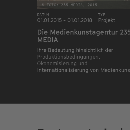
© FOTO: 235 MEDIA, 2015
DATUM
TYP
01.01.2015 - 01.01.2018
Projekt
Die Medienkunstagentur 23
MEDIA
Ihre Bedeutung hinsichtlich der
Produktionsbedingungen,
Ökonomisierung und
Internationalisierung von Medienkuns