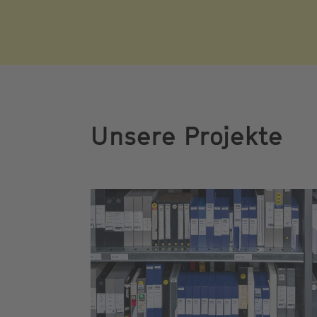
Unsere Projekte