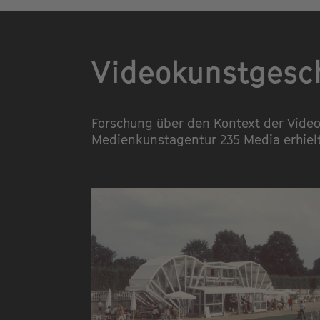
Videokunstgesc
Forschung über den Kontext der Video
Medienkunstagentur 235 Media erhiel