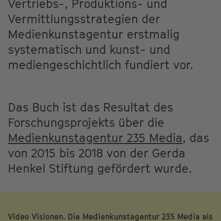
Vertriebs-, Produktions- und
Vermittlungsstrategien der
Medienkunstagentur erstmalig
systematisch und kunst- und
mediengeschichtlich fundiert vor.
Das Buch ist das Resultat des
Forschungsprojekts über die
Medienkunstagentur 235 Media
, das
von 2015 bis 2018 von der Gerda
Henkel Stiftung gefördert wurde.
Video Visionen. Die Medienkunstagentur 235 Media als