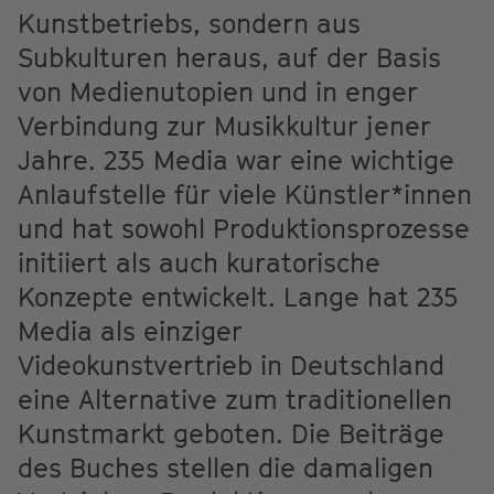
Kunstbetriebs, sondern aus
Subkulturen heraus, auf der Basis
von Medienutopien und in enger
Verbindung zur Musikkultur jener
Jahre. 235 Media war eine wichtige
Anlaufstelle für viele Künstler*innen
und hat sowohl Produktionsprozesse
initiiert als auch kuratorische
Konzepte entwickelt. Lange hat 235
Media als einziger
Videokunstvertrieb in Deutschland
eine Alternative zum traditionellen
Kunstmarkt geboten. Die Beiträge
des Buches stellen die damaligen