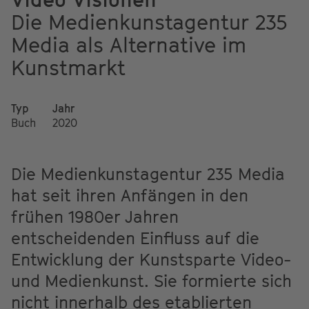
Die Medienkunstagentur 235
Media als Alternative im
Kunstmarkt
Typ
Jahr
Buch
2020
Die Medienkunstagentur 235 Media
hat seit ihren Anfängen in den
frühen 1980er Jahren
entscheidenden Einfluss auf die
Entwicklung der Kunstsparte Video-
und Medienkunst. Sie formierte sich
nicht innerhalb des etablierten