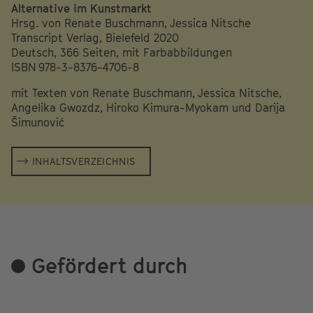
Alternative im Kunstmarkt
Hrsg. von Renate Buschmann, Jessica Nitsche
Transcript Verlag, Bielefeld 2020
Deutsch, 366 Seiten, mit Farbabbildungen
ISBN 978-3-8376-4706-8
mit Texten von Renate Buschmann, Jessica Nitsche,
Angelika Gwozdz, Hiroko Kimura-Myokam und Darija
Šimunović
INHALTSVERZEICHNIS
Gefördert durch