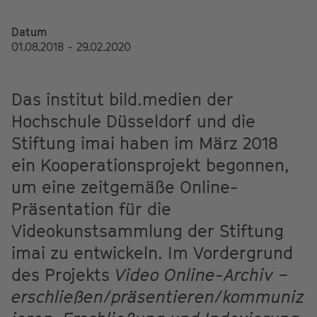
Datum
01.08.2018 - 29.02.2020
Das institut bild.medien der
Hochschule Düsseldorf und die
Stiftung imai haben im März 2018
ein Kooperationsprojekt begonnen,
um eine zeitgemäße Online-
Präsentation für die
Videokunstsammlung der Stiftung
imai zu entwickeln. Im Vordergrund
des Projekts
Video Online-Archiv −
erschließen/präsentieren/kommuniz