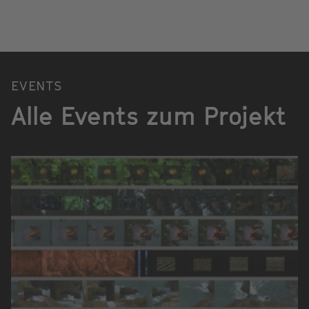
EVENTS
Alle Events zum Projekt