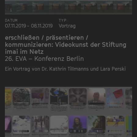
i
DATUM
TYP
07.11.2019 - 08.11.2019
Vortrag
erschließen / präsentieren /
kommunizieren: Videokunst der Stiftung
imai im Netz
26. EVA – Konferenz Berlin
Ein Vortrag von Dr. Kathrin Tillmanns und Lara Perski