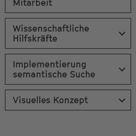
Mitarbeit
Wissenschaftliche
Hilfskräfte
Implementierung
semantische Suche
Visuelles Konzept