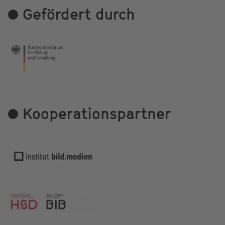
Gefördert durch
Kooperationspartner