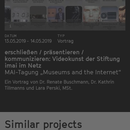
i
DATUM
TYP
13.05.2019 - 14.05.2019
Vortrag
erschließen / präsentieren /
kommunizieren: Videokunst der Stiftung
imai im Netz
MAI-Tagung „Museums and the Internet“
Ein Vortrag von Dr. Renate Buschmann, Dr. Kathrin
Tillmanns und Lara Perski, MSt.
Similar projects