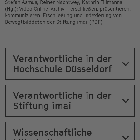
Stefan Asmus, Reiner Nachtwey, Kathrin Tillmanns
(Hg.): Video Online-Archiv - erschließen, präsentieren,
kommunizieren. Erschließung und Indexierung von
Bewegtbilddaten der Stiftung imai (
PDF
)
Verantwortliche in der
Hochschule Düsseldorf
Verantwortliche in der
Stiftung imai
Wissenschaftliche