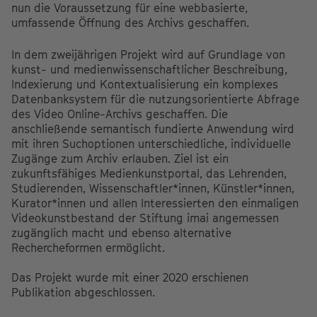
nun die Voraussetzung für eine webbasierte,
umfassende Öffnung des Archivs geschaffen.
In dem zweijährigen Projekt wird auf Grundlage von
kunst- und medienwissenschaftlicher Beschreibung,
Indexierung und Kontextualisierung ein komplexes
Datenbanksystem für die nutzungsorientierte Abfrage
des Video Online-Archivs geschaffen. Die
anschließende semantisch fundierte Anwendung wird
mit ihren Suchoptionen unterschiedliche, individuelle
Zugänge zum Archiv erlauben. Ziel ist ein
zukunftsfähiges Medienkunstportal, das Lehrenden,
Studierenden, Wissenschaftler*innen, Künstler*innen,
Kurator*innen und allen Interessierten den einmaligen
Videokunstbestand der Stiftung imai angemessen
zugänglich macht und ebenso alternative
Rechercheformen ermöglicht.
Das Projekt wurde mit einer 2020 erschienen
Publikation abgeschlossen.