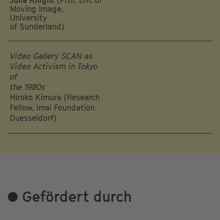
Moving Image,
University
of Sunderland)
Video Gallery SCAN as
Video Activism in Tokyo
of
the 1980s
Hiroko Kimura (Research
Fellow, imai Foundation
Duesseldorf)
Gefördert durch