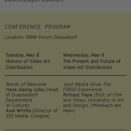
CONFERENCE PROGRAM
Location: NRW-Forum Düsseldorf
Tuesday, May 8
Wednesday, May 9
History of Video Art
The Present and Future of
Distribution
Video Art Distribution
Words of Welcome
Lost Media Alive: The
Hans-Georg Lohe
(Head
FRIGO Experience
of Duesseldorf
Rotraut Pape
(Prof. of Film
Department
and Video, University of Art
of Culture)
and Design, Offenbach am
Axel Wirths
(Director of
Main)
235 Media, Cologne)