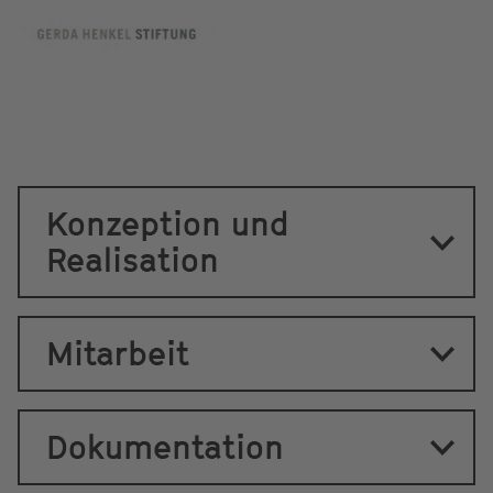
Konzeption und
Realisation
Mitarbeit
Dokumentation