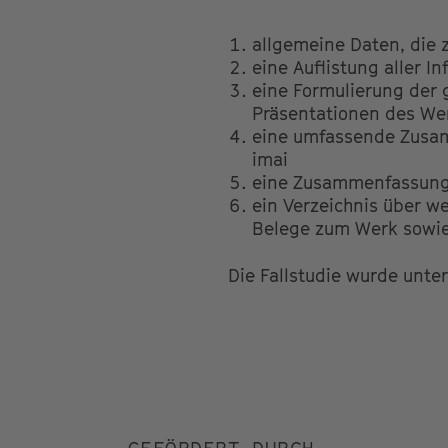
allgemeine Daten, die 
eine Auflistung aller I
eine Formulierung der 
Präsentationen des We
eine umfassende Zusamm
imai
eine Zusammenfassung 
ein Verzeichnis über we
Belege zum Werk sowie 
Die Fallstudie wurde unter