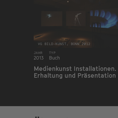
VG BILD-KUNST, BONN 2012
JAHR
TYP
2013
Buch
Medienkunst Installationen.
Erhaltung und Präsentation