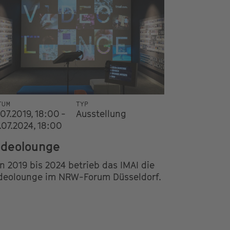
TUM
TYP
.07.2019, 18:00 -
Ausstellung
.07.2024, 18:00
ideolounge
n 2019 bis 2024 betrieb das IMAI die
deolounge im NRW-Forum Düsseldorf.