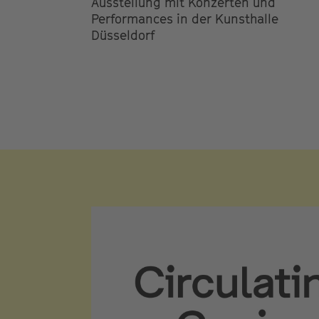
Ausstellung mit Konzerten und
Performances in der Kunsthalle
Düsseldorf