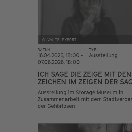
© VALIE EXPORT
DATUM
TYP
16.04.2026, 18:00 -
Ausstellung
07.06.2026, 18:00
ICH SAGE DIE ZEIGE MIT DEN
ZEICHEN IM ZEIGEN DER SA
Ausstellung im Storage Museum in
Zusammenarbeit mit dem Stadtverba
der Gehörlosen