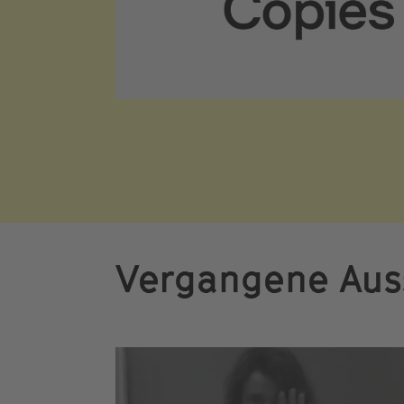
Vergangene Aus