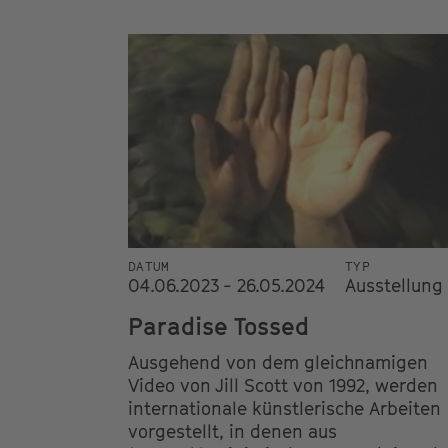
DATUM
TYP
04.06.2023 - 26.05.2024
Ausstellung
Paradise Tossed
Ausgehend von dem gleichnamigen
Video von Jill Scott von 1992, werden
internationale künstlerische Arbeiten
vorgestellt, in denen aus