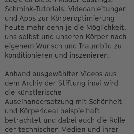
Schmink-Tutorials, Videoanleitungen
und Apps zur Körperoptimierung
heute mehr denn je die Möglichkeit,
uns selbst und unseren Körper nach
eigenem Wunsch und Traumbild zu
konditionieren und inszenieren.
Anhand ausgewählter Videos aus
dem Archiv der Stiftung imai wird
die künstlerische
Auseinandersetzung mit Schönheit
und Körperideal beispielhaft
betrachtet und dabei auch die Rolle
der technischen Medien und ihrer