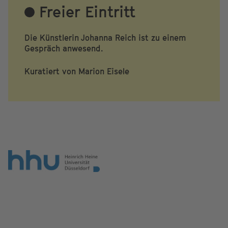
Freier Eintritt
Die Künstlerin Johanna Reich ist zu einem
Gespräch anwesend.
Kuratiert von Marion Eisele