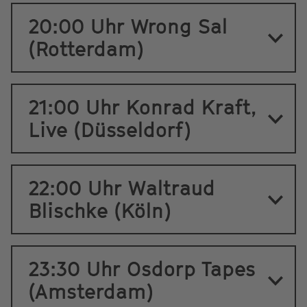
20:00 Uhr Wrong Sal
(Rotterdam)
21:00 Uhr Konrad Kraft,
Live (Düsseldorf)
22:00 Uhr Waltraud
Blischke (Köln)
23:30 Uhr Osdorp Tapes
(Amsterdam)