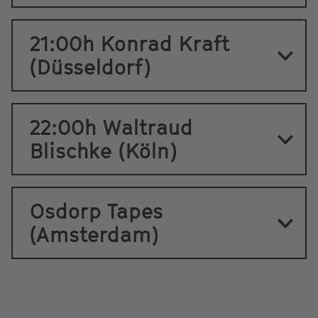
21:00h Konrad Kraft
(Düsseldorf)
22:00h Waltraud
Blischke (Köln)
Osdorp Tapes
(Amsterdam)