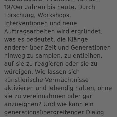
1970er Jahren bis heute. Durch
Forschung, Workshops,
Interventionen und neue
Auftragsarbeiten wird ergründet,
was es bedeutet, die Klänge
anderer über Zeit und Generationen
hinweg zu samplen, zu entleihen,
auf sie zu reagieren oder sie zu
würdigen. Wie lassen sich
künstlerische Vermächtnisse
aktivieren und lebendig halten, ohne
sie zu vereinnahmen oder gar
anzueignen? Und wie kann ein
generationsübergreifender Dialog