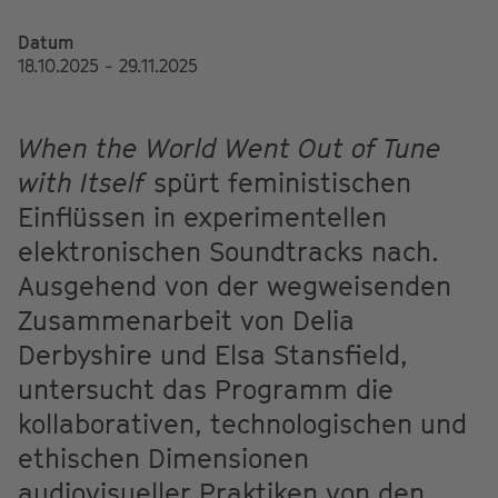
Datum
18.10.2025 - 29.11.2025
When the World Went Out of Tune
with Itself
spürt feministischen
Einflüssen in experimentellen
elektronischen Soundtracks nach.
Ausgehend von der wegweisenden
Zusammenarbeit von Delia
Derbyshire und Elsa Stansfield,
untersucht das Programm die
kollaborativen, technologischen und
ethischen Dimensionen
audiovisueller Praktiken von den