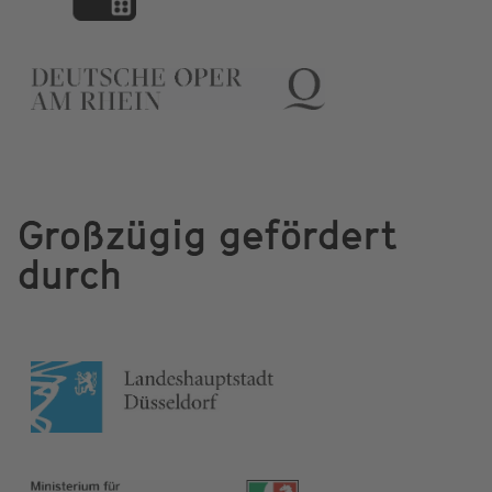
Großzügig gefördert
durch