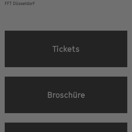
FFT Düsseldorf
Tickets
Broschüre