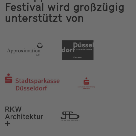
Festival wird großzügig
unterstützt von