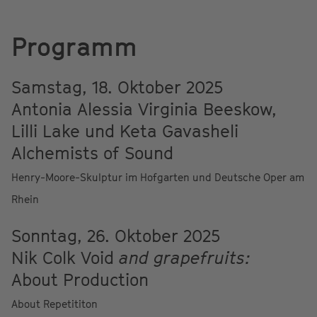
Programm
Samstag, 18. Oktober 2025
Antonia Alessia Virginia Beeskow,
Lilli Lake und Keta Gavasheli
Alchemists of Sound
Henry-Moore-Skulptur im Hofgarten und Deutsche Oper am
Rhein
Sonntag, 26. Oktober 2025
Nik Colk Void
and grapefruits:
About Production
About Repetititon