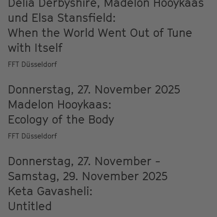
Delia Derbyshire, Madelon Hooykaas
und Elsa Stansfield:
When the World Went Out of Tune
with Itself
FFT Düsseldorf
Donnerstag, 27. November 2025
Madelon Hooykaas:
Ecology of the Body
FFT Düsseldorf
Donnerstag, 27. November -
Samstag, 29. November 2025
Keta Gavasheli:
Untitled