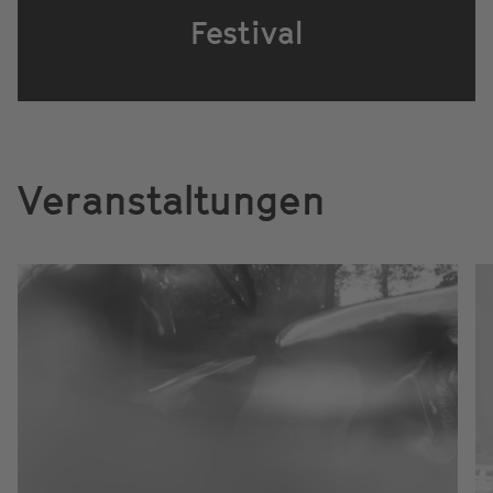
Festival
Veranstaltungen