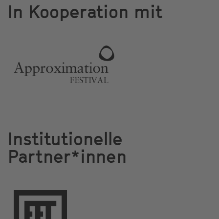
In Kooperation mit
Institutionelle
Partner*innen