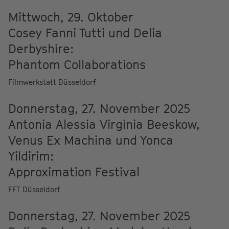
Mittwoch, 29. Oktober
Cosey Fanni Tutti und Delia
Derbyshire:
Phantom Collaborations
Filmwerkstatt Düsseldorf
Donnerstag, 27. November 2025
Antonia Alessia Virginia Beeskow,
Venus Ex Machina und Yonca
Yildirim:
Approximation Festival
FFT Düsseldorf
Donnerstag, 27. November 2025