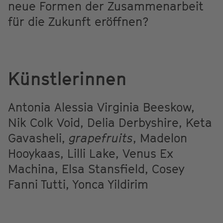
neue Formen der Zusammenarbeit
für die Zukunft eröffnen?
Künstlerinnen
Antonia Alessia Virginia Beeskow,
Nik Colk Void, Delia Derbyshire, Keta
Gavasheli,
grapefruits
, Madelon
Hooykaas, Lilli Lake, Venus Ex
Machina, Elsa Stansfield, Cosey
Fanni Tutti, Yonca Yildirim