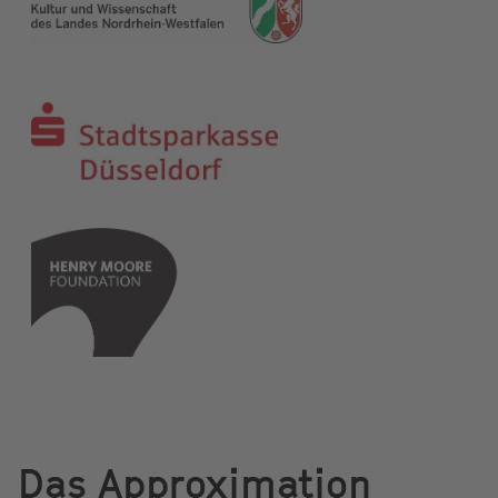
Das Approximation