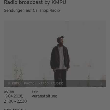
Radio broadcast by KMRU
Sendungen auf Callshop Radio
© KMRU, PHOTO: MARCO KRÜGER
i
DATUM
TYP
18.04.2026,
Veranstaltung
21:00 - 22:30