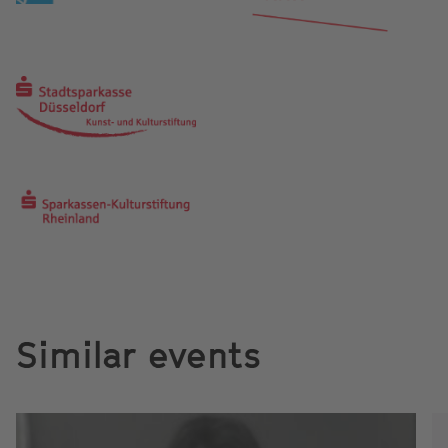
Similar events