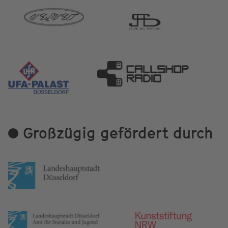
Großzügig gefördert durch