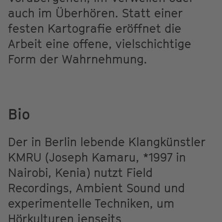
auch im Überhören. Statt einer
festen Kartografie eröffnet die
Arbeit eine offene, vielschichtige
Form der Wahrnehmung.
Bio
Der in Berlin lebende Klangkünstler
KMRU (Joseph Kamaru, *1997 in
Nairobi, Kenia) nutzt Field
Recordings, Ambient Sound und
experimentelle Techniken, um
Hörkulturen jenseits