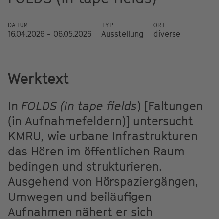
DATUM
TYP
ORT
16.04.2026 - 06.05.2026
Ausstellung
diverse
Werktext
In
FOLDS (In tape fields
) [Faltungen
(in Aufnahmefeldern)] untersucht
KMRU, wie urbane Infrastrukturen
das Hören im öffentlichen Raum
bedingen und strukturieren.
Ausgehend von Hörspaziergängen,
Umwegen und beiläufigen
Aufnahmen nähert er sich