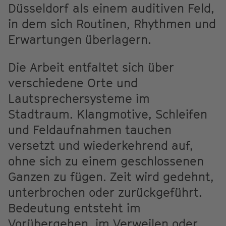
Düsseldorf als einem auditiven Feld,
in dem sich Routinen, Rhythmen und
Erwartungen überlagern.
Die Arbeit entfaltet sich über
verschiedene Orte und
Lautsprechersysteme im
Stadtraum. Klangmotive, Schleifen
und Feldaufnahmen tauchen
versetzt und wiederkehrend auf,
ohne sich zu einem geschlossenen
Ganzen zu fügen. Zeit wird gedehnt,
unterbrochen oder zurückgeführt.
Bedeutung entsteht im
Vorübergehen, im Verweilen oder