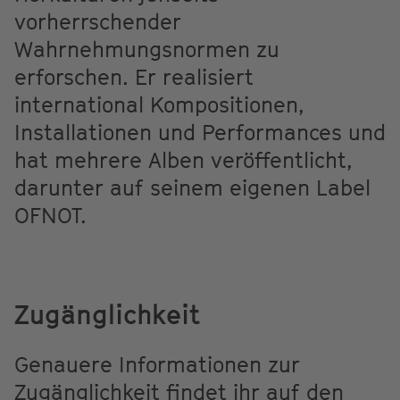
vorherrschender
Wahrnehmungsnormen zu
erforschen. Er realisiert
international Kompositionen,
Installationen und Performances und
hat mehrere Alben veröffentlicht,
darunter auf seinem eigenen Label
OFNOT.
Zugänglichkeit
Genauere Informationen zur
Zugänglichkeit findet ihr auf den