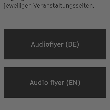
jeweiligen Veranstaltungsseiten.
Audioflyer (DE)
Audio flyer (EN)