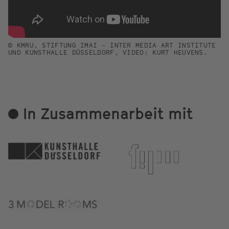
© KMRU, STIFTUNG IMAI - INTER MEDIA ART INSTITUTE
UND KUNSTHALLE DÜSSELDORF, VIDEO: KURT HEUVENS.
In Zusammenarbeit mit