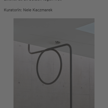
Kuratorin: Nele Kaczmarek