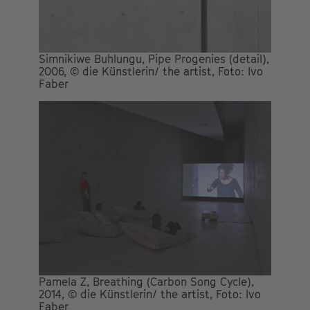
Simnikiwe Buhlungu, Pipe Progenies (detail),
2006, © die Künstlerin/ the artist, Foto: Ivo
Faber
Pamela Z, Breathing (Carbon Song Cycle),
2014, © die Künstlerin/ the artist, Foto: Ivo
Faber