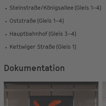
Steinstraße/Königsallee (Gleis 1–4)
Oststraße (Gleis 1–4)
Hauptbahnhof (Gleis 3–4)
Kettwiger Straße (Gleis 1)
Dokumentation