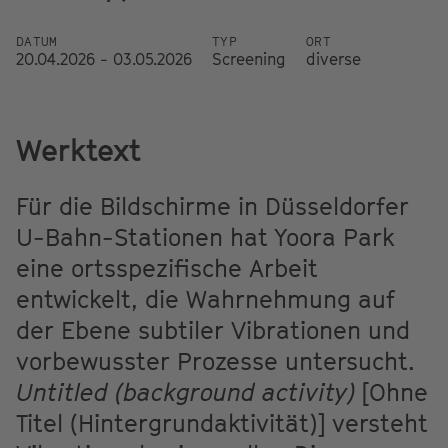
DATUM
TYP
ORT
20.04.2026 - 03.05.2026
Screening
diverse
Werktext
Für die Bildschirme in Düsseldorfer
U-Bahn-Stationen hat Yoora Park
eine ortsspezifische Arbeit
entwickelt, die Wahrnehmung auf
der Ebene subtiler Vibrationen und
vorbewusster Prozesse untersucht.
Untitled (background activity)
[Ohne
Titel (Hintergrundaktivität)] versteht