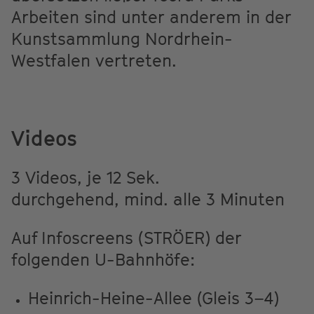
Arbeiten sind unter anderem in der
Kunstsammlung Nordrhein-
Westfalen vertreten.
Videos
3 Videos, je 12 Sek.
durchgehend, mind. alle 3 Minuten
Auf Infoscreens (STRÖER) der
folgenden U-Bahnhöfe:
Heinrich-Heine-Allee (Gleis 3–4)