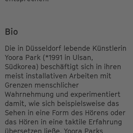
Bio
Die in Düsseldorf lebende Künstlerin
Yoora Park (*1991 in Ulsan,
Südkorea) beschäftigt sich in ihren
meist installativen Arbeiten mit
Grenzen menschlicher
Wahrnehmung und experimentiert
damit, wie sich beispielsweise das
Sehen in eine Form des Hörens oder
das Hören in eine taktile Erfahrung
übersetzen ließe. Yoora Parks