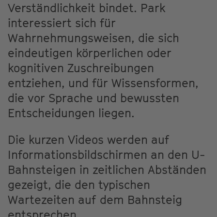
Verständlichkeit bindet. Park
interessiert sich für
Wahrnehmungsweisen, die sich
eindeutigen körperlichen oder
kognitiven Zuschreibungen
entziehen, und für Wissensformen,
die vor Sprache und bewussten
Entscheidungen liegen.
Die kurzen Videos werden auf
Informationsbildschirmen an den U-
Bahnsteigen in zeitlichen Abständen
gezeigt, die den typischen
Wartezeiten auf dem Bahnsteig
entsprechen.