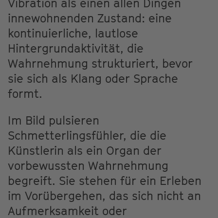
Vibration als einen allen Dingen
innewohnenden Zustand: eine
kontinuierliche, lautlose
Hintergrundaktivität, die
Wahrnehmung strukturiert, bevor
sie sich als Klang oder Sprache
formt.
Im Bild pulsieren
Schmetterlingsfühler, die die
Künstlerin als ein Organ der
vorbewussten Wahrnehmung
begreift. Sie stehen für ein Erleben
im Vorübergehen, das sich nicht an
Aufmerksamkeit oder