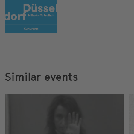
Similar events