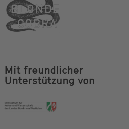
Mit freundlicher
Unterstützung von