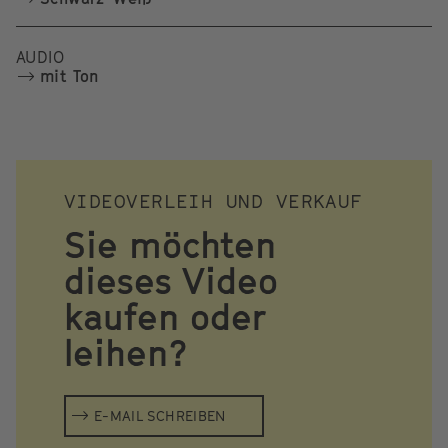
AUDIO
mit Ton
VIDEOVERLEIH UND VERKAUF
Sie möchten
dieses Video
kaufen oder
leihen?
E-MAIL SCHREIBEN