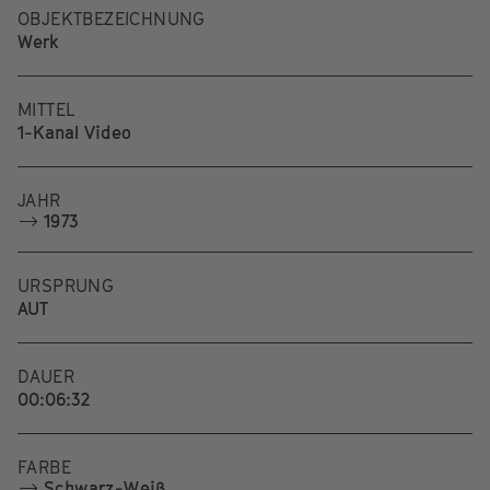
OBJEKTBEZEICHNUNG
Werk
MITTEL
1-Kanal Video
JAHR
1973
URSPRUNG
AUT
DAUER
00:06:32
FARBE
Schwarz-Weiß