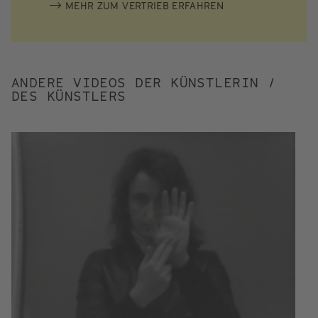
MEHR ZUM VERTRIEB ERFAHREN
ANDERE VIDEOS DER KÜNSTLERIN /
DES KÜNSTLERS