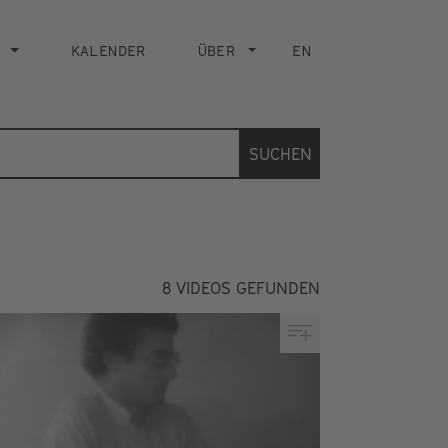
KALENDER
ÜBER
EN
SUCHEN
8
VIDEOS GEFUNDEN