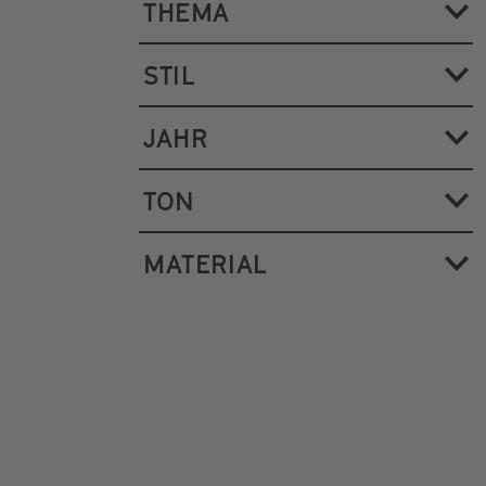
THEMA
STIL
JAHR
TON
MATERIAL