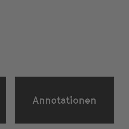
Annotationen