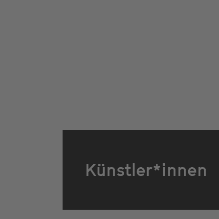
Künstler*innen