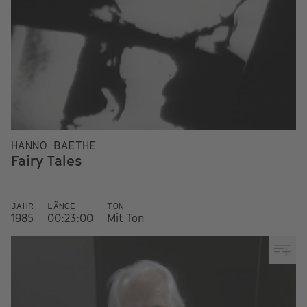
HANNO BAETHE
Fairy Tales
JAHR
LÄNGE
TON
1985
00:23:00
Mit Ton