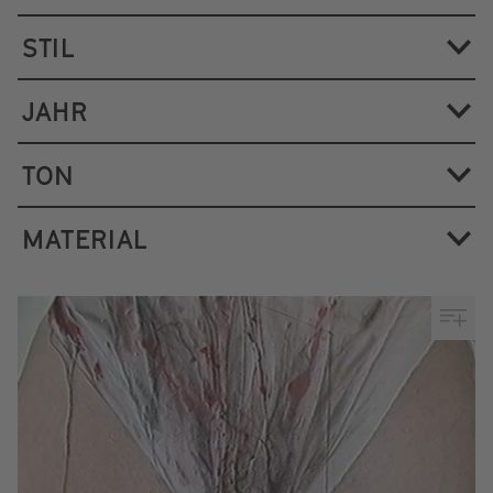
STIL
JAHR
TON
MATERIAL