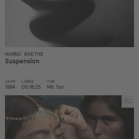
HANNO BAETHE
Suspension
JAHR
LÄNGE
TON
1984
00:18:25
Mit Ton