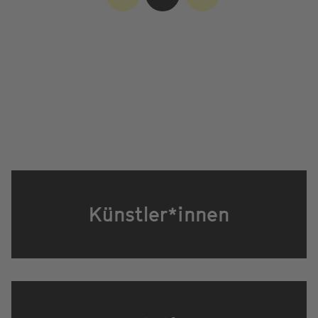
Künstler*innen